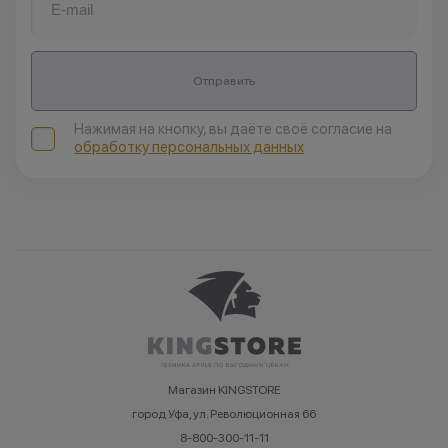
Отправить
Нажимая на кнопку, вы даёте своё согласие на
обработку персональных данных
Магазин KINGSTORE
город Уфа, ул. Революционная 66
8-800-300-11-11