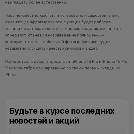
– выглядеть более естественно.
Чистополь
Пока неизвестно, смогут ли пользователи самостоятельно
изменять диафрагму или эта функция будет работать
полностью автоматически. По мнению издания, именно это
определит, станет ли нововведение полноценным
инструментом для мобильной фотографии или будет
незаметно улучшать качество снимков и видео.
Ожидается, что Apple представит iPhone 18 Pro и iPhone 18 Pro
Max в сентябре одновременно со своим первым складным
iPhone.
Будьте в курсе последних
новостей и акций