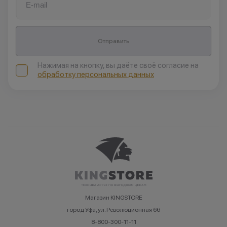
Отправить
Нажимая на кнопку, вы даёте своё согласие на
обработку персональных данных
Магазин KINGSTORE
город Уфа, ул. Революционная 66
8-800-300-11-11