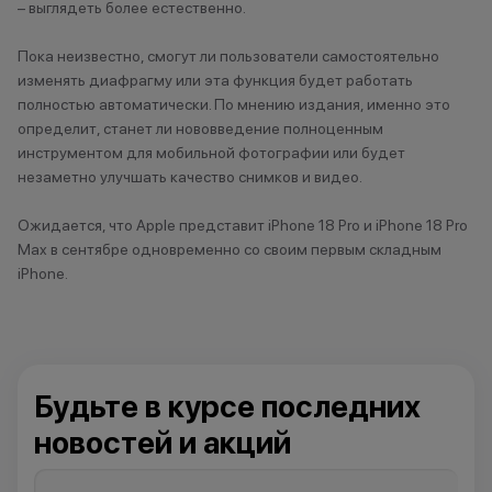
– выглядеть более естественно.
Чистополь
Пока неизвестно, смогут ли пользователи самостоятельно
изменять диафрагму или эта функция будет работать
полностью автоматически. По мнению издания, именно это
определит, станет ли нововведение полноценным
инструментом для мобильной фотографии или будет
незаметно улучшать качество снимков и видео.
Ожидается, что Apple представит iPhone 18 Pro и iPhone 18 Pro
Max в сентябре одновременно со своим первым складным
iPhone.
Будьте в курсе последних
новостей и акций