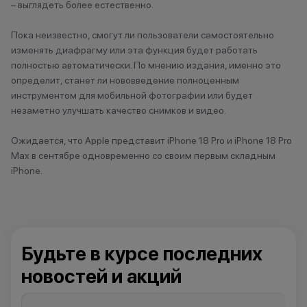
– выглядеть более естественно.
Чистополь
Пока неизвестно, смогут ли пользователи самостоятельно
изменять диафрагму или эта функция будет работать
полностью автоматически. По мнению издания, именно это
определит, станет ли нововведение полноценным
инструментом для мобильной фотографии или будет
незаметно улучшать качество снимков и видео.
Ожидается, что Apple представит iPhone 18 Pro и iPhone 18 Pro
Max в сентябре одновременно со своим первым складным
iPhone.
Будьте в курсе последних
новостей и акций