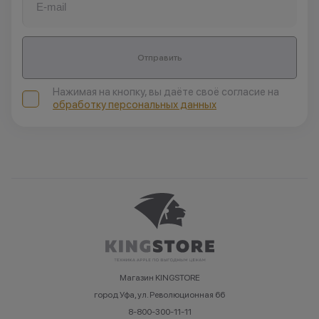
Отправить
Нажимая на кнопку, вы даёте своё согласие на
обработку персональных данных
Магазин KINGSTORE
город Уфа, ул. Революционная 66
8-800-300-11-11