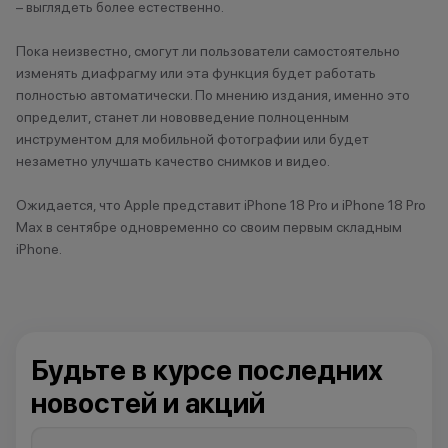
– выглядеть более естественно.
Чистополь
Пока неизвестно, смогут ли пользователи самостоятельно
изменять диафрагму или эта функция будет работать
полностью автоматически. По мнению издания, именно это
определит, станет ли нововведение полноценным
инструментом для мобильной фотографии или будет
незаметно улучшать качество снимков и видео.
Ожидается, что Apple представит iPhone 18 Pro и iPhone 18 Pro
Max в сентябре одновременно со своим первым складным
iPhone.
Будьте в курсе последних
новостей и акций