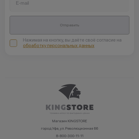
Отправить
Нажимая на кнопку, вы даёте своё согласие на
обработку персональных данных
Магазин KINGSTORE
город Уфа, ул. Революционная 66
8-800-300-11-11