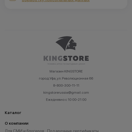
Магазин KINGSTORE
город Уфа, ул. Революционная 66
8-800-300-11-11
kingstorerussia@gmail.com
Ежедневно с 10:00-21:00
Каталог
О компании
Для СМИ и блогеров
Подарочные сертификаты