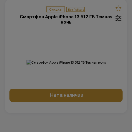
Скидка
Смартфон Apple iPhone 13 512 ГБ Темная
ночь
Нет в наличии