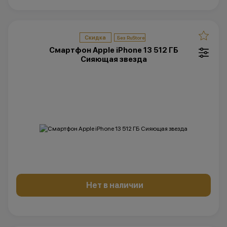
Скидка
Смартфон Apple iPhone 13 512 ГБ
Сияющая звезда
Нет в наличии