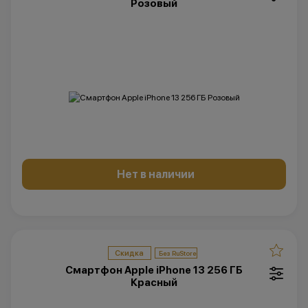
Розовый
Нет в наличии
Скидка
Смартфон Apple iPhone 13 256 ГБ
Красный