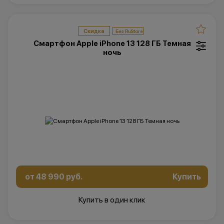
Скидка
Смартфон Apple iPhone 13 128 ГБ Темная
ночь
от 48 990 руб.
Купить
Купить в один клик