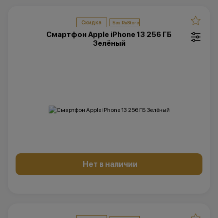
Скидка
Смартфон Apple iPhone 13 256 ГБ
Зелёный
Нет в наличии