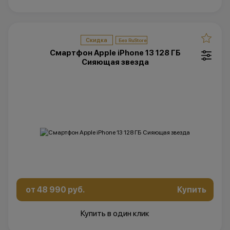
Скидка
Смартфон Apple iPhone 13 128 ГБ
Сияющая звезда
от 48 990 руб.
Купить
Купить в один клик