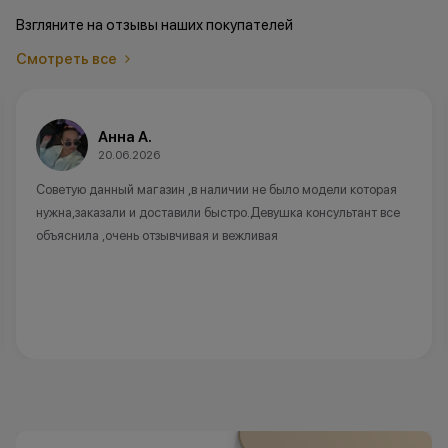
Взгляните на отзывы наших покупателей
Смотреть все
Анна А.
20.06.2026
Советую данный магазин ,в наличии не было модели которая
нужна,заказали и доставили быстро.Девушка консультант все
объяснила ,очень отзывчивая и вежливая