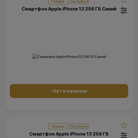
Скидка
Смартфон Apple iPhone 13 256 ГБ Синий
Нет в наличии
Скидка
Смартфон Apple iPhone 13 256 ГБ