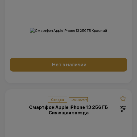
Нет в наличии
Скидка
Смартфон Apple iPhone 13 256 ГБ
Сияющая звезда