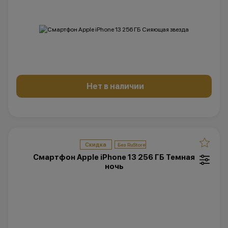
Нет в наличии
Скидка
Смартфон Apple iPhone 13 256 ГБ Темная
ночь