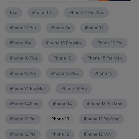
Все
iPhone 17e
iPhone 17 Pro Max
iPhone 17 Pro
iPhone Air
iPhone 17
iPhone 16е
iPhone 16 Pro Max
iPhone 16 Pro
iPhone 16 Plus
iPhone 16
iPhone 15 Pro Max
iPhone 15 Pro
iPhone 15 Plus
iPhone 15
iPhone 14 Pro Max
iPhone 14 Pro
iPhone 14 Plus
iPhone 14
iPhone 13 Pro Max
iPhone 13 Pro
iPhone 13
iPhone 12 Pro Max
iPhone 12 Pro
iPhone 12
iPhone 12 Mini