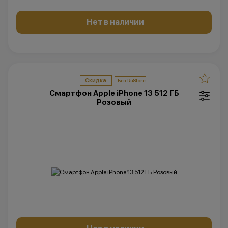
Нет в наличии
Скидка
Смартфон Apple iPhone 13 512 ГБ
Розовый