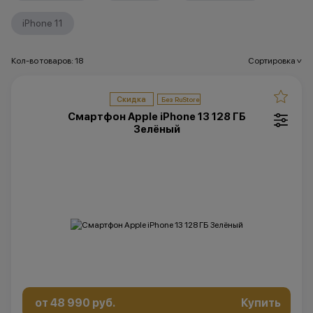
iPhone 11
Кол-во товаров: 18
Сортировка
>
Скидка
Смартфон Apple iPhone 13 128 ГБ
Зелёный
от 48 990 руб.
Купить