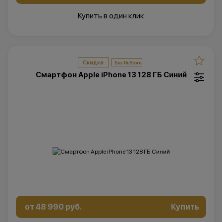
Купить в один клик
Скидка
Смартфон Apple iPhone 13 128 ГБ Синий
от 48 990 руб.
Купить