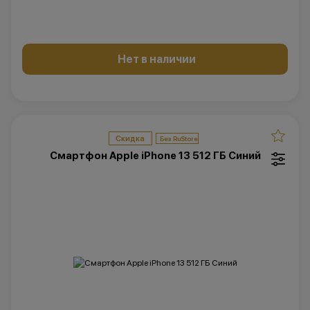
Нет в наличии
Скидка
Смартфон Apple iPhone 13 512 ГБ Синий