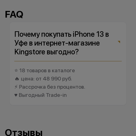
FAQ
Почему покупать iPhone 13 в
Уфе в интернет-магазине
Kingstore выгодно?
⭐ 18 товаров в каталоге
🔥 цена: от 48 990 руб.
⚡ Рассрочка без процентов.
♥️ Выгодный Trade-in
Отзывы