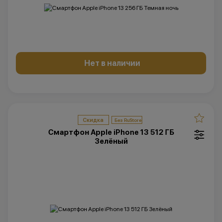
Нет в наличии
Скидка
Смартфон Apple iPhone 13 512 ГБ
Зелёный