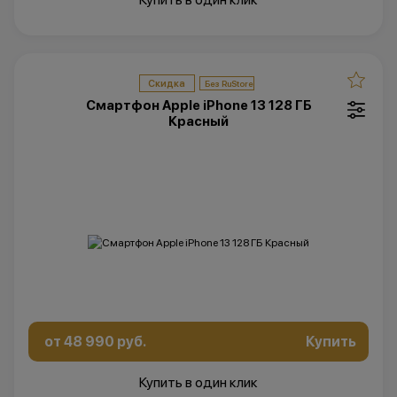
Скидка
Смартфон Apple iPhone 13 128 ГБ
Красный
от 48 990 руб.
Купить
Купить в один клик