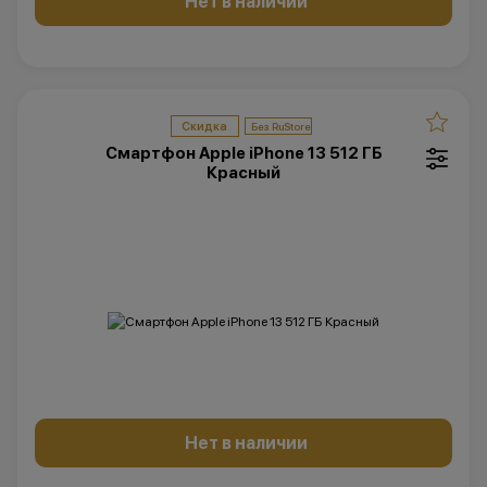
Нет в наличии
Скидка
Смартфон Apple iPhone 13 512 ГБ
Красный
Нет в наличии