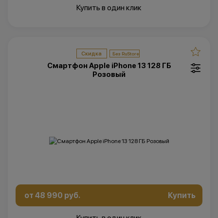
Купить в один клик
Скидка
Смартфон Apple iPhone 13 128 ГБ
Розовый
от 48 990 руб.
Купить
Купить в один клик