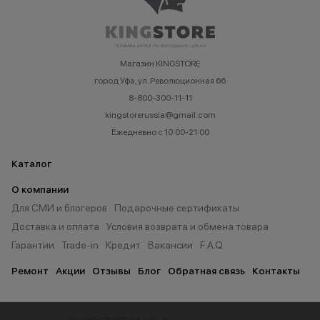
Магазин KINGSTORE
город Уфа, ул. Революционная 66
8-800-300-11-11
kingstorerussia@gmail.com
Ежедневно с 10:00-21:00
Каталог
О компании
Для СМИ и блогеров
Подарочные сертификаты
Доставка и оплата
Условия возврата и обмена товара
Гарантии
Trade-in
Кредит
Вакансии
F.A.Q.
Ремонт
Акции
Отзывы
Блог
Обратная связь
Контакты