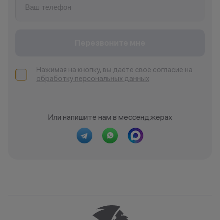
Перезвоните мне
Нажимая на кнопку, вы даёте своё согласие на
обработку персональных данных
Или напишите нам в мессенджерах