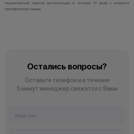
ограниченный период эксплуатации в течении 14 дней с момента
приобретения товара.
Остались вопросы?
Оставьте телефон и в течение
5 минут менеджер свяжется с Вами