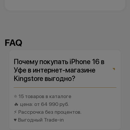
FAQ
Почему покупать iPhone 16 в
Уфе в интернет-магазине
Kingstore выгодно?
⭐ 15 товаров в каталоге
🔥 цена: от 64 990 руб.
⚡ Рассрочка без процентов.
♥️ Выгодный Trade-in