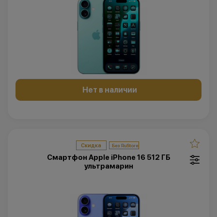
Нет в наличии
Скидка
Смартфон Apple iPhone 16 512 ГБ
ультрамарин