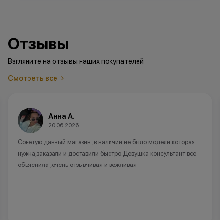
Отзывы
Взгляните на отзывы наших покупателей
Смотреть все
Анна А.
20.06.2026
Советую данный магазин ,в наличии не было модели которая
нужна,заказали и доставили быстро.Девушка консультант все
объяснила ,очень отзывчивая и вежливая