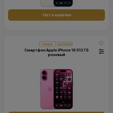
Нет в наличии
Скидка
Смартфон Apple iPhone 16 512 ГБ
розовый