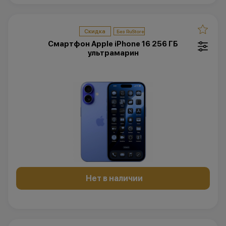
Скидка
Смартфон Apple iPhone 16 256 ГБ
ультрамарин
Нет в наличии