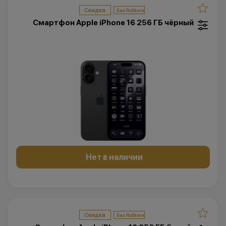
Скидка
Смартфон Apple iPhone 16 256 ГБ чёрный
Нет в наличии
Скидка