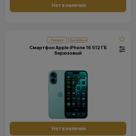
Нет в наличии
Скидка
Смартфон Apple iPhone 16 512 ГБ
бирюзовый
Нет в наличии