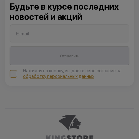
Будьте в курсе последних
новостей и акций
Отправить
Нажимая на кнопку, вы даёте своё согласие на
обработку персональных данных