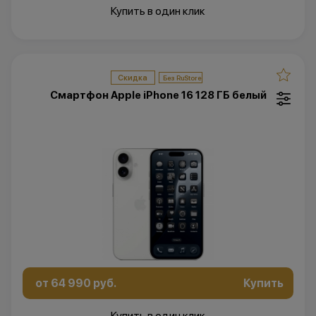
Купить в один клик
Скидка
Смартфон Apple iPhone 16 128 ГБ белый
от 64 990 руб.
Купить
Купить в один клик