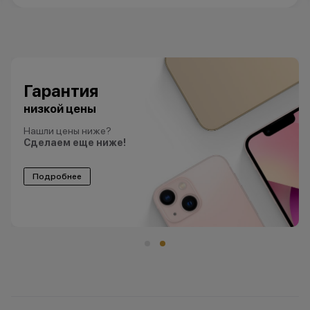
Гарантия
низкой цены
Нашли цены ниже?
Сделаем еще ниже!
Подробнее