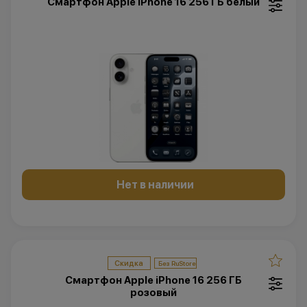
Смартфон Apple iPhone 16 256 ГБ белый
Нет в наличии
Скидка
Смартфон Apple iPhone 16 256 ГБ
розовый