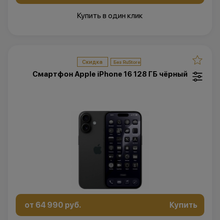
Купить в один клик
Скидка
Смартфон Apple iPhone 16 128 ГБ чёрный
от 64 990 руб.
Купить