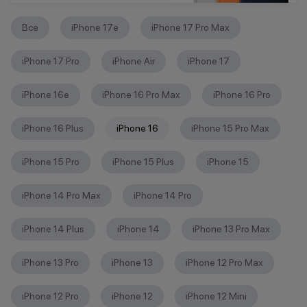
Все
iPhone 17e
iPhone 17 Pro Max
iPhone 17 Pro
iPhone Air
iPhone 17
iPhone 16е
iPhone 16 Pro Max
iPhone 16 Pro
iPhone 16 Plus
iPhone 16
iPhone 15 Pro Max
iPhone 15 Pro
iPhone 15 Plus
iPhone 15
iPhone 14 Pro Max
iPhone 14 Pro
iPhone 14 Plus
iPhone 14
iPhone 13 Pro Max
iPhone 13 Pro
iPhone 13
iPhone 12 Pro Max
iPhone 12 Pro
iPhone 12
iPhone 12 Mini