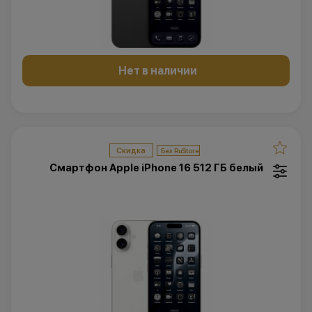
Нет в наличии
Скидка
Смартфон Apple iPhone 16 512 ГБ белый