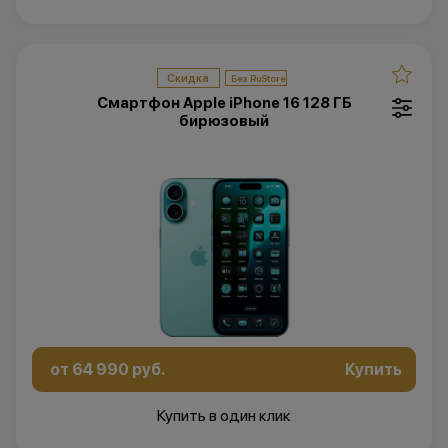
Скидка
Смартфон Apple iPhone 16 128 ГБ
бирюзовый
от 64 990 руб.
Купить
Купить в один клик