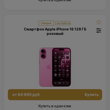
Скидка
Смартфон Apple iPhone 16 128 ГБ
розовый
от 64 990 руб.
Купить
Купить в один клик