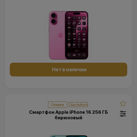
Нет в наличии
Скидка
Смартфон Apple iPhone 16 256 ГБ
бирюзовый