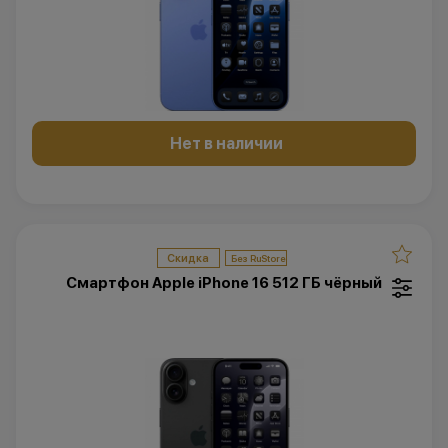
Нет в наличии
Скидка
Смартфон Apple iPhone 16 512 ГБ чёрный