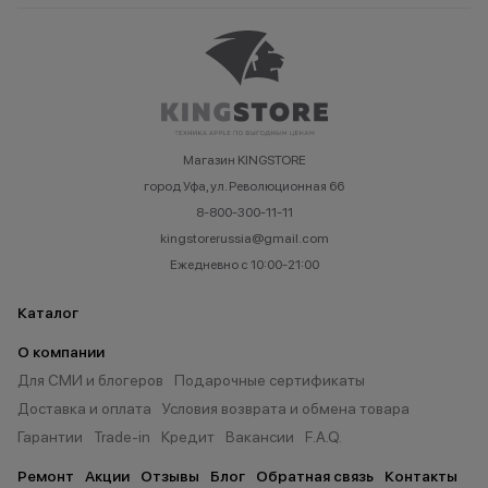
Магазин KINGSTORE
город Уфа, ул. Революционная 66
8-800-300-11-11
kingstorerussia@gmail.com
Ежедневно с 10:00-21:00
Каталог
О компании
Для СМИ и блогеров
Подарочные сертификаты
Доставка и оплата
Условия возврата и обмена товара
Гарантии
Trade-in
Кредит
Вакансии
F.A.Q.
Ремонт
Акции
Отзывы
Блог
Обратная связь
Контакты