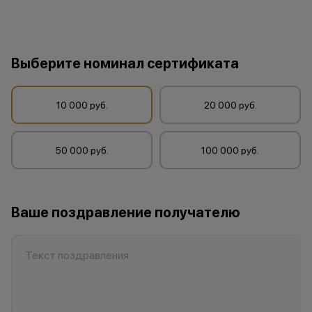
Выберите номинал сертификата
10 000 руб.
20 000 руб.
50 000 руб.
100 000 руб.
Ваше поздравление получателю