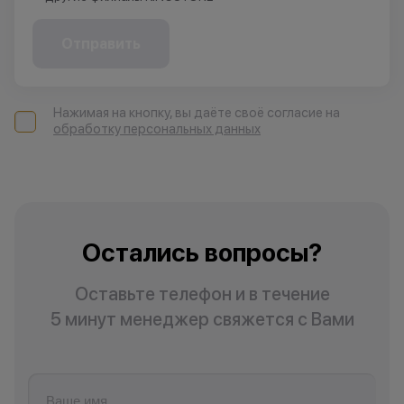
Отправить
Нажимая на кнопку, вы даёте своё согласие на
обработку персональных данных
Остались вопросы?
Оставьте телефон и в течение
5 минут менеджер свяжется с Вами