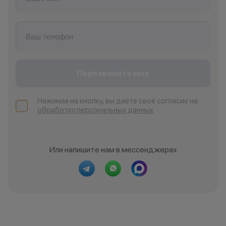
Перезвоните мне
Нажимая на кнопку, вы даёте своё согласие на
обработку персональных данных
Или напишите нам в мессенджерах