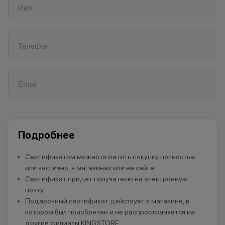
Подробнее
Сертификатом можно оплатить покупку полностью
или частично, в магазинах или на сайте.
Сертификат придет получателю на электронную
почту.
Подарочный сертификат действует в магазине, в
котором был приобретен и не распространяется на
другие филиалы KINGSTORE