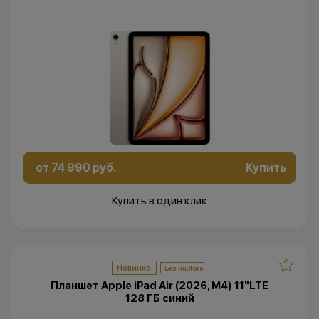
от 74 990 руб.
Купить
Купить в один клик
Новинка
Планшет Apple iPad Air (2026, M4) 11"LTE
128 ГБ синий