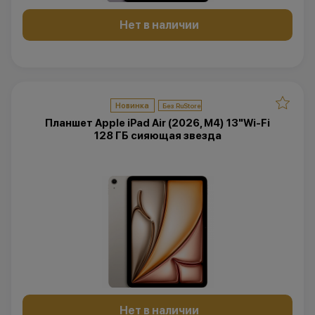
Нет в наличии
Новинка
Планшет Apple iPad Air (2026, M4) 13"Wi-Fi
128 ГБ сияющая звезда
Нет в наличии