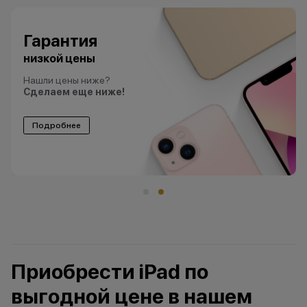
Гарантия
низкой цены
Нашли цены ниже?
Сделаем еще ниже!
Подробнее
Приобрести iPad по
выгодной цене в нашем