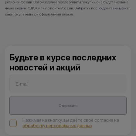
региона России. В этом случае после оплаты покупки она будет выслана
через сервис СДЭК или по почте России. Выбрать способ доставки может
сам покупатель при оформлении заказа.
Будьте в курсе последних
новостей и акций
Отправить
Нажимая на кнопку, вы даёте своё согласие на
обработку персональных данных