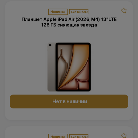
Новинка
Планшет Apple iPad Air (2026, M4) 13"LTE
128 ГБ сияющая звезда
Нет в наличии
Новинка