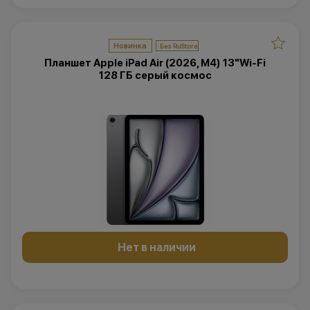
Новинка
Планшет Apple iPad Air (2026, M4) 13"Wi-Fi
128 ГБ серый космос
Нет в наличии