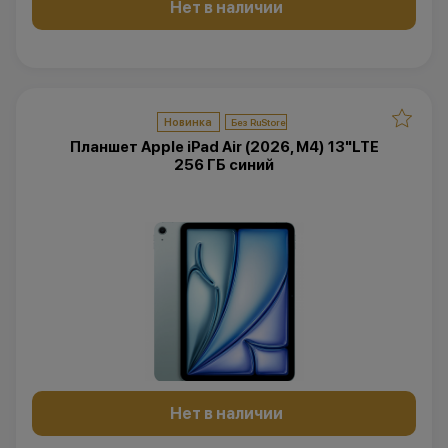
Нет в наличии
Новинка
Планшет Apple iPad Air (2026, M4) 13"LTE
256 ГБ синий
Нет в наличии