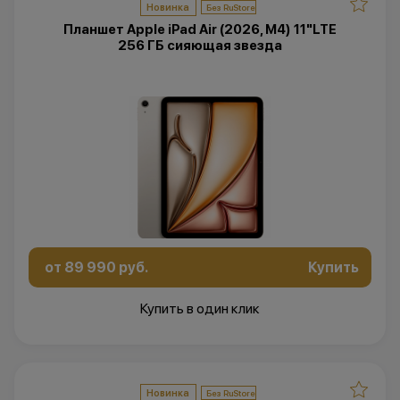
Новинка
Планшет Apple iPad Air (2026, M4) 11"LTE
256 ГБ сияющая звезда
от 89 990 руб.
Купить
Купить в один клик
Новинка