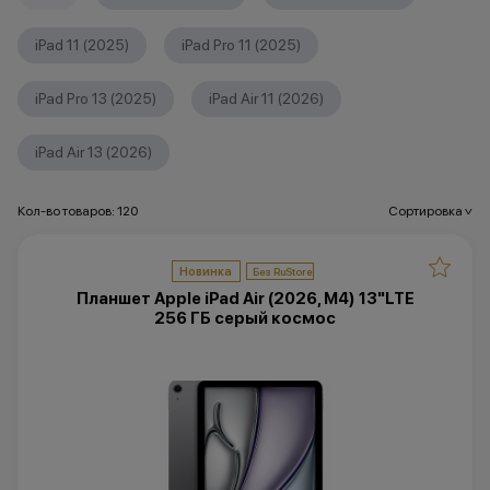
iPad 11 (2025)
iPad Pro 11 (2025)
iPad Pro 13 (2025)
iPad Air 11 (2026)
iPad Air 13 (2026)
Кол-во товаров: 120
Сортировка
>
Новинка
Планшет Apple iPad Air (2026, M4) 13"LTE
256 ГБ серый космос