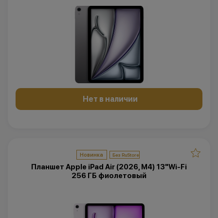
Нет в наличии
Новинка
Планшет Apple iPad Air (2026, M4) 13"Wi-Fi
256 ГБ фиолетовый