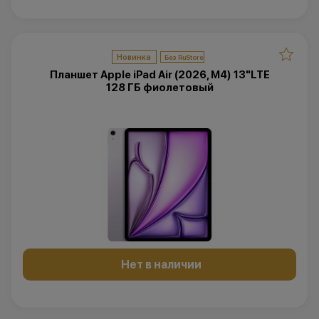
Новинка
Планшет Apple iPad Air (2026, M4) 13"LTE
128 ГБ фиолетовый
Нет в наличии