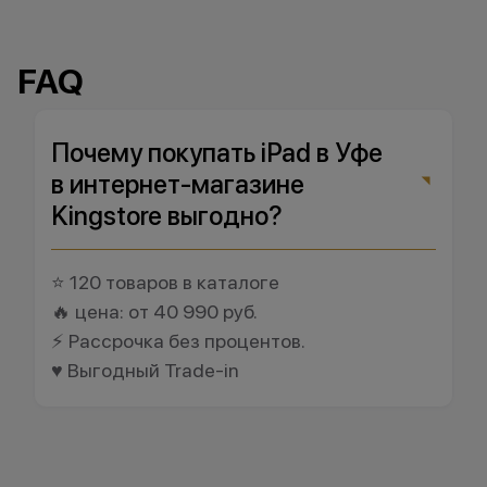
FAQ
Почему покупать iPad в Уфе
в интернет-магазине
Kingstore выгодно?
⭐ 120 товаров в каталоге
🔥 цена: от 40 990 руб.
⚡ Рассрочка без процентов.
♥️ Выгодный Trade-in