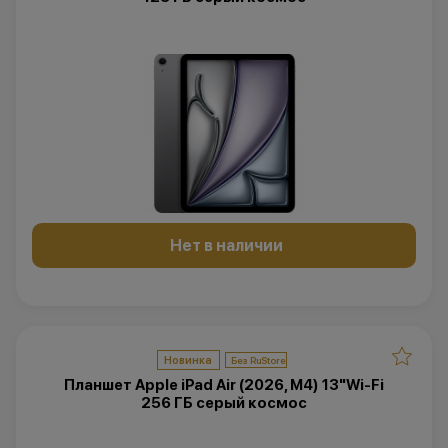
Нет в наличии
Новинка
Планшет Apple iPad Air (2026, M4) 13"Wi-Fi
256 ГБ серый космос