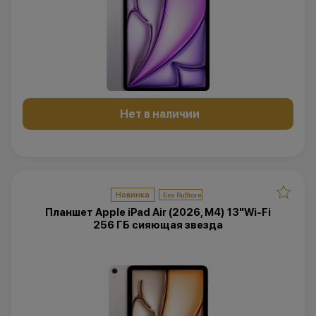
Нет в наличии
Новинка
Планшет Apple iPad Air (2026, M4) 13"Wi-Fi
256 ГБ сияющая звезда