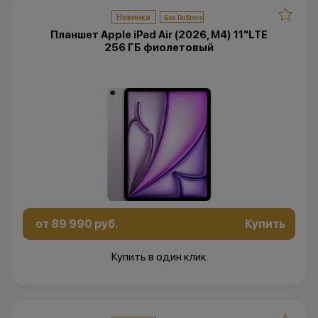
Новинка
Планшет Apple iPad Air (2026, M4) 11"LTE
256 ГБ фиолетовый
от 89 990 руб.
Купить
Купить в один клик