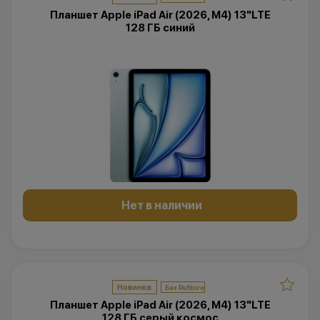
Планшет Apple iPad Air (2026, M4) 13"LTE
128 ГБ синий
Нет в наличии
Новинка
Планшет Apple iPad Air (2026, M4) 13"LTE
128 ГБ серый космос