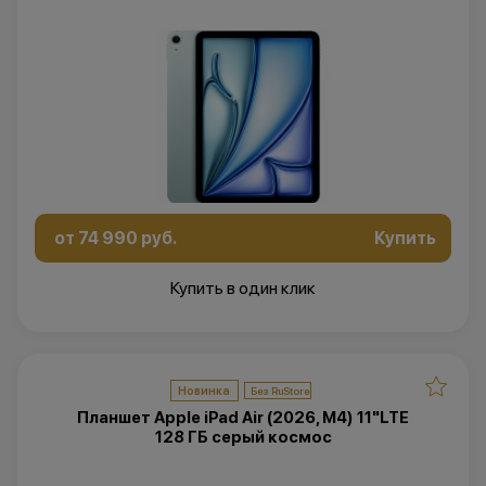
от 74 990 руб.
Купить
Купить в один клик
Новинка
Планшет Apple iPad Air (2026, M4) 11"LTE
128 ГБ серый космос