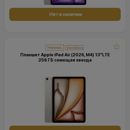
Нет в наличии
Новинка
Планшет Apple iPad Air (2026, M4) 13"LTE
256 ГБ сияющая звезда