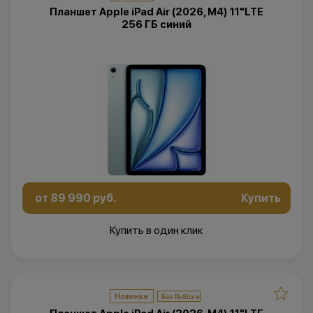
Планшет Apple iPad Air (2026, M4) 11"LTE
256 ГБ синий
от 89 990 руб.
Купить
Купить в один клик
Новинка