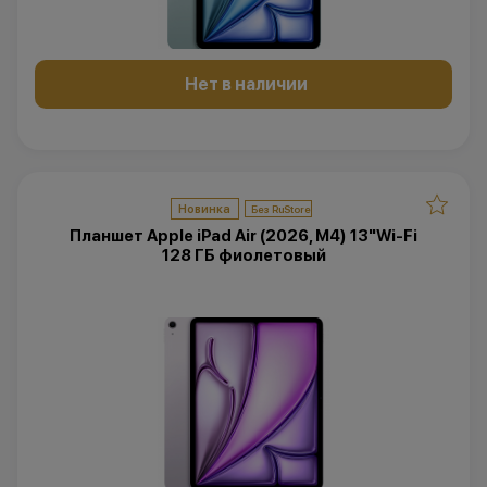
Нет в наличии
Новинка
Планшет Apple iPad Air (2026, M4) 13"Wi-Fi
128 ГБ фиолетовый