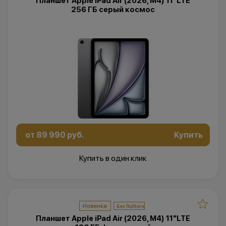
Планшет Apple iPad Air (2026, M4) 11"LTE
256 ГБ серый космос
от 89 990 руб.
Купить
Купить в один клик
Новинка
Планшет Apple iPad Air (2026, M4) 11"LTE