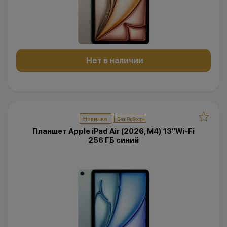
Нет в наличии
Новинка
Планшет Apple iPad Air (2026, M4) 13"Wi-Fi
256 ГБ синий