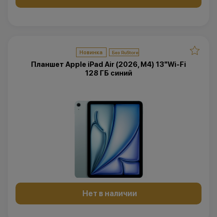
Новинка
Планшет Apple iPad Air (2026, M4) 13"Wi-Fi
128 ГБ синий
Нет в наличии