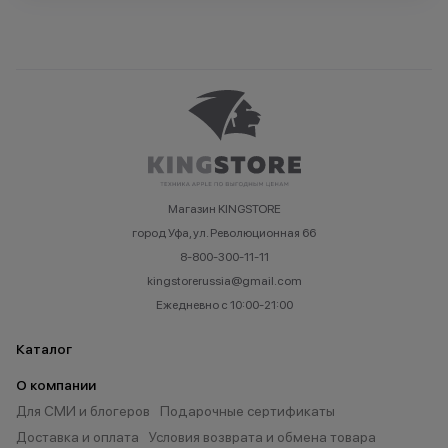
Магазин KINGSTORE
город Уфа, ул. Революционная 66
8-800-300-11-11
kingstorerussia@gmail.com
Ежедневно с 10:00-21:00
Каталог
О компании
Для СМИ и блогеров
Подарочные сертификаты
Доставка и оплата
Условия возврата и обмена товара