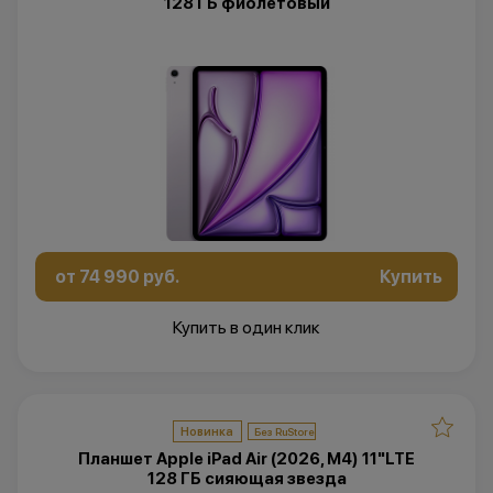
128 ГБ фиолетовый
от 74 990 руб.
Купить
Купить в один клик
Новинка
Планшет Apple iPad Air (2026, M4) 11"LTE
128 ГБ сияющая звезда