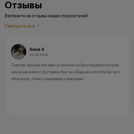
Отзывы
Взгляните на отзывы наших покупателей
Смотреть все
Анна А.
20.06.2026
Советую данный магазин ,в наличии не было модели которая
нужна,заказали и доставили быстро.Девушка консультант все
объяснила ,очень отзывчивая и вежливая