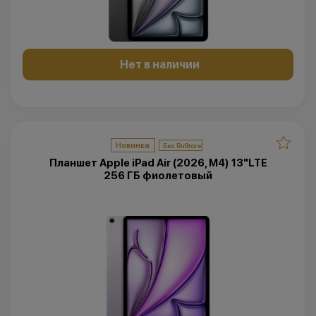
Нет в наличии
Новинка
Планшет Apple iPad Air (2026, M4) 13"LTE
256 ГБ фиолетовый