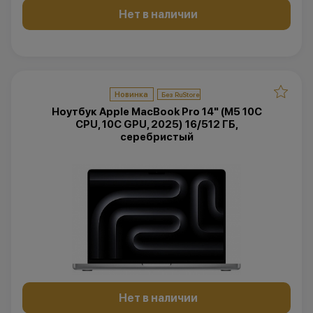
Нет в наличии
Новинка
Ноутбук Apple MacBook Pro 14" (M5 10C
CPU, 10C GPU, 2025) 16/512 ГБ,
серебристый
Нет в наличии