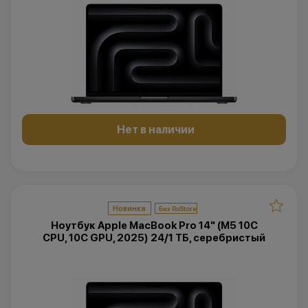
Нет в наличии
Новинка
Ноутбук Apple MacBook Pro 14" (M5 10C
CPU, 10C GPU, 2025) 24/1 ТБ, серебристый