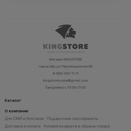
Магазин KINGSTORE
город Уфа, ул. Революционная 66
8-800-300-11-11
kingstorerussia@gmail.com
Ежедневно с 10:00-21:00
Каталог
О компании
Для СМИ и блогеров
Подарочные сертификаты
Доставка и оплата
Условия возврата и обмена товара