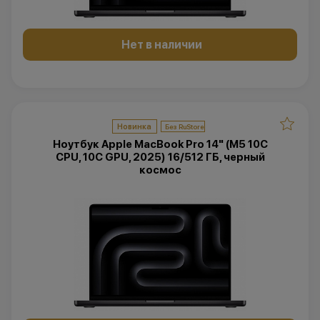
Нет в наличии
Новинка
Ноутбук Apple MacBook Pro 14" (M5 10C
CPU, 10C GPU, 2025) 16/512 ГБ, черный
космос