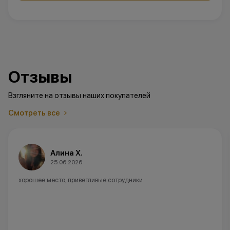
Отзывы
Взгляните на отзывы наших покупателей
Смотреть все
Алина Х.
25.06.2026
хорошее место, приветливые сотрудники