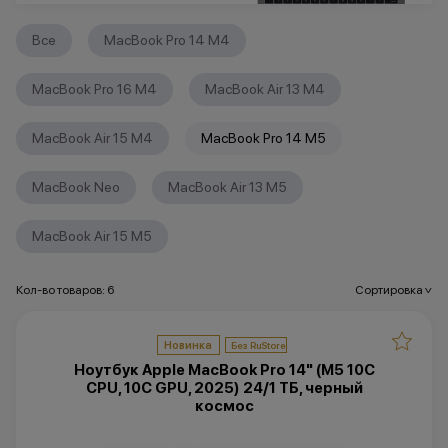
Все
MacBook Pro 14 M4
MacBook Pro 16 M4
MacBook Air 13 M4
MacBook Air 15 M4
MacBook Pro 14 M5
MacBook Neo
MacBook Air 13 M5
MacBook Air 15 M5
Кол-во товаров: 6
Сортировка
>
Новинка
Ноутбук Apple MacBook Pro 14" (M5 10C
CPU, 10C GPU, 2025) 24/1 ТБ, черный
космос