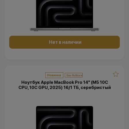
Нет в наличии
Новинка
Ноутбук Apple MacBook Pro 14" (M5 10C
CPU, 10C GPU, 2025) 16/1 ТБ, серебристый