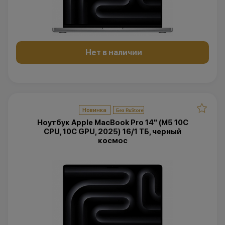
Нет в наличии
Новинка
Ноутбук Apple MacBook Pro 14" (M5 10C
CPU, 10C GPU, 2025) 16/1 ТБ, черный
космос