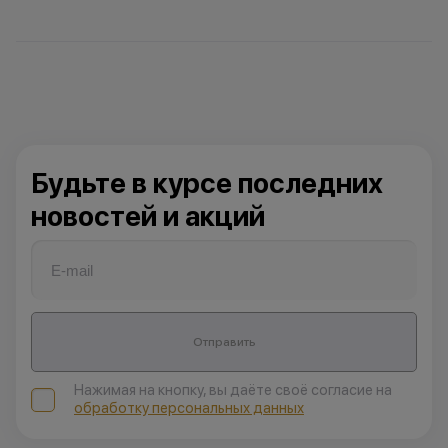
Будьте в курсе последних
новостей и акций
Отправить
Нажимая на кнопку, вы даёте своё согласие на
обработку персональных данных