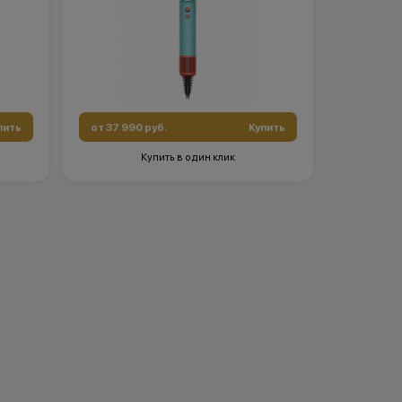
пить
от 37 990 руб.
Купить
Купить в один клик