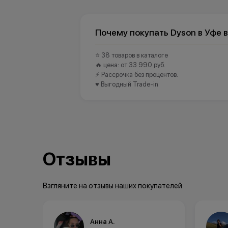
Почему покупать Dyson в Уфе 
⭐ 38 товаров в каталоге
🔥 цена: от 33 990 руб.
⚡ Рассрочка без процентов.
♥️ Выгодный Trade-in
Отзывы
Взгляните на отзывы наших покупателей
Анна А.