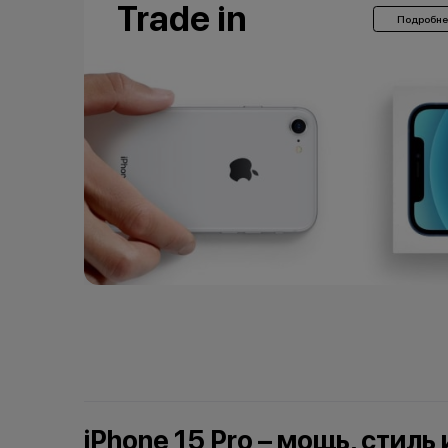
Trade in
Подробне
iPhone 15 Pro – мощь, стиль