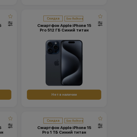
Скидка
5
Смартфон Apple iPhone 15
Pro 512 ГБ Синий титан
Нет в наличии
Скидка
5
Смартфон Apple iPhone 15
ан
Pro 1 ТБ Синий титан