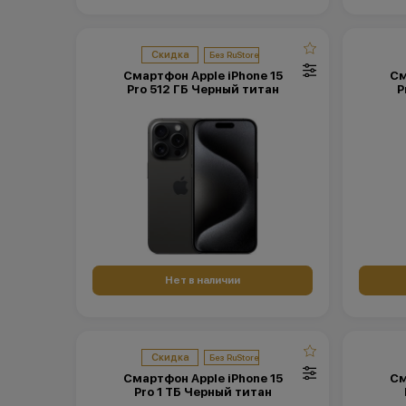
Скидка
Смартфон Apple iPhone 15
См
Pro 512 ГБ Черный титан
P
Нет в наличии
Скидка
Смартфон Apple iPhone 15
См
Pro 1 ТБ Черный титан