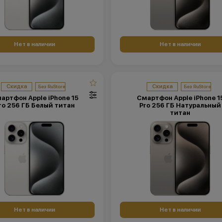
Нет в наличии
Нет в наличии
Скидка
Скидка
артфон Apple iPhone 15
Смартфон Apple iPhone 1
ro 256 ГБ Белый титан
Pro 256 ГБ Натуральный
титан
Нет в наличии
Нет в наличии