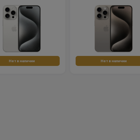
Нет в наличии
Нет в наличии