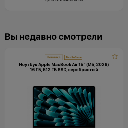
Вы недавно смотрели
Новинка
Ноутбук Apple MacBook Air 15" (M5, 2026)
16 ГБ, 512 ГБ SSD, серебристый