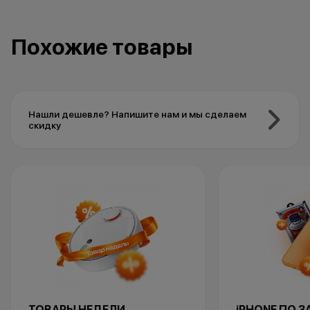
Похожие товары
Нашли дешевле? Напишите нам и мы сделаем
скидку
ТОВАРЫ НЕДЕЛИ
iPHONE ПО 