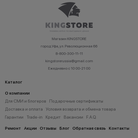
Магазин KINGSTORE
город Уфа, ул. Революционная 66
8-800-300-11-11
kingstorerussia@gmail.com
Ежедневно с 10:00-21:00
Каталог
О компании
Для СМИ и блогеров
Подарочные сертификаты
Доставка и оплата
Условия возврата и обмена товара
Гарантии
Trade-in
Кредит
Вакансии
F.A.Q.
Ремонт
Акции
Отзывы
Блог
Обратная связь
Контакты