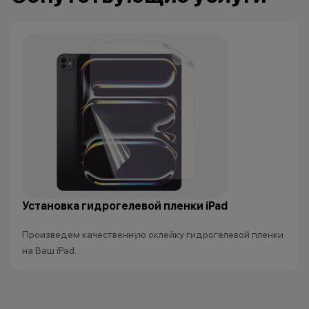
Установка гидрогелевой пленки iPad
Произведем качественную оклейку гидрогелевой пленки
на Ваш iPad.