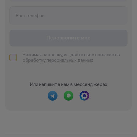
Перезвоните мне
Нажимая на кнопку, вы даёте своё согласие на
обработку персональных данных
Или напишите нам в мессенджерах