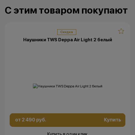
С этим товаром покупают
Скидка
Наушники TWS Deppa Air Light 2 белый
от 2 490 руб.
Купить
Купить в один клик