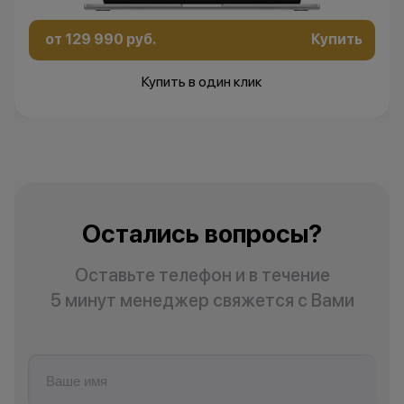
от 129 990 руб.
Купить
Купить в один клик
Остались вопросы?
Оставьте телефон и в течение
5 минут менеджер свяжется с Вами