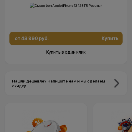
от 48 990 руб.
Купить
Купить в один клик
Нашли дешевле? Напишите нам и мы сделаем
скидку