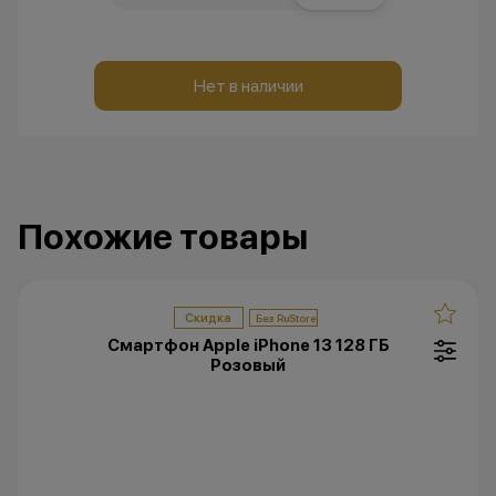
Нет в наличии
Похожие товары
Скидка
Смартфон Apple iPhone 13 128 ГБ
Розовый