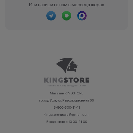
Или напишите нам в мессенджерах
Магазин KINGSTORE
город Уфа, ул. Революционная 66
8-800-300-11-11
kingstorerussia@gmail.com
Ежедневно с 10:00-21:00