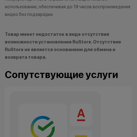
использование, обеспечивая до 19 часов воспроизведения
видео без подзарядки.
Товар имеет недостаток в виде отсутствия
возможности установления RuStore. Отсутствие
RuStore не является основанием для обмена и
возврата товара.
Сопутствующие услуги