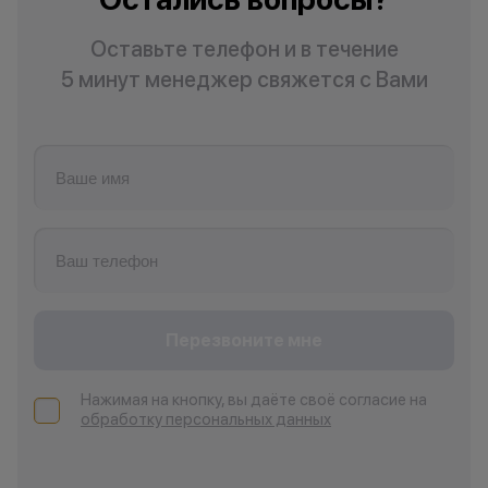
Оставьте телефон и в течение
5 минут менеджер свяжется с Вами
Перезвоните мне
Нажимая на кнопку, вы даёте своё согласие на
обработку персональных данных