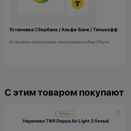
Установка Сбербанк / Альфа-Банк / Тинькофф
Установим санкционные приложения на Ваш iPhone.
С этим товаром покупают
Скидка
Наушники TWS Deppa Air Light 2 белый