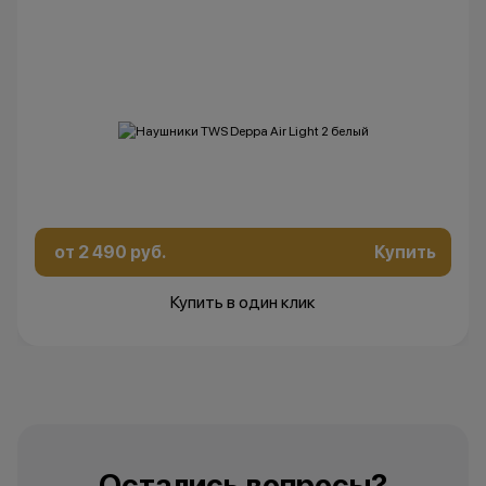
от 2 490 руб.
Купить
Купить в один клик
Остались вопросы?