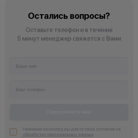
Остались вопросы?
Оставьте телефон и в течение
5 минут менеджер свяжется с Вами
Перезвоните мне
Нажимая на кнопку, вы даёте своё согласие на
обработку персональных данных