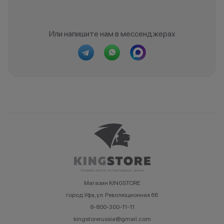
Или напишите нам в мессенджерах
Магазин KINGSTORE
город Уфа, ул. Революционная 66
8-800-300-11-11
kingstorerussia@gmail.com