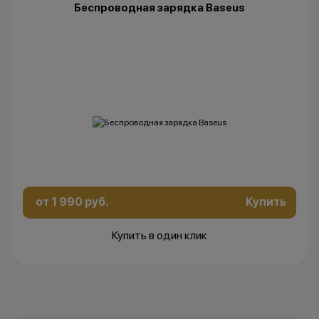
Беспроводная зарядка Baseus
от 1 990 руб.
Купить
Купить в один клик