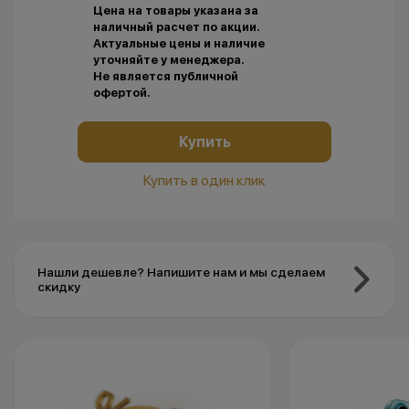
Цена на товары указана за
наличный расчет по акции.
Актуальные цены и наличие
уточняйте у менеджера.
Не является публичной
офертой.
Купить
Купить в один клик
Нашли дешевле? Напишите нам и мы сделаем
скидку