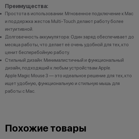
Преимущества:
Простота в использовании: Мгновенное подключение к Mac
и поддержка жестов Multi-Touch делают работу более
интуитивной.
Долговечность аккумулятора: Один заряд обеспечивает до
месяца работы, что делает её очень удобной для тех, кто
ценит бесперебойную работу.
Стильный дизайн: Минималистичный и функциональный
дизайн, подходящий к любым устройствам Apple.
Apple Magic Mouse 3 — это идеальное решение для тех, кто
ищет удобную, функциональную и стильную мышь для
работы с Mac.
Похожие товары