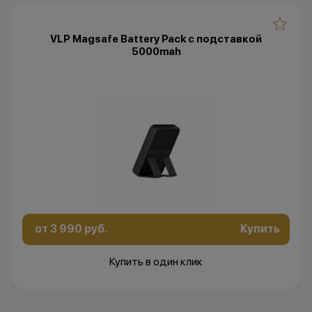
VLP Magsafe Battery Pack с подставкой
5000mah
от 3 990 руб.
Купить
Купить в один клик