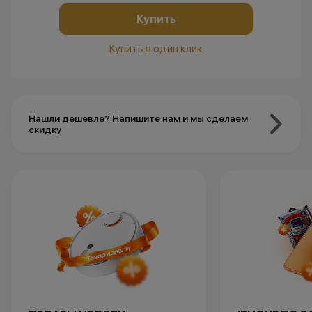
Купить
Купить в один клик
Нашли дешевле? Напишите нам и мы сделаем
скидку