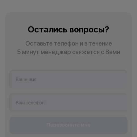
Остались вопросы?
Оставьте телефон и в течение
5 минут менеджер свяжется с Вами
Перезвоните мне