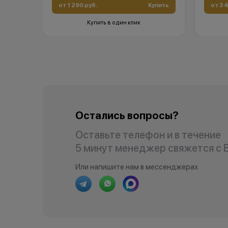
от 1 290 руб.
Купить
от 3 
Купить в один клик
Остались вопросы?
Оставьте телефон и в течение
5 минут менеджер свяжется с 
Или напишите нам в мессенджерах