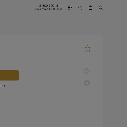
8-800-300-11-11
Ежедневно с 10:00-21:00
клик