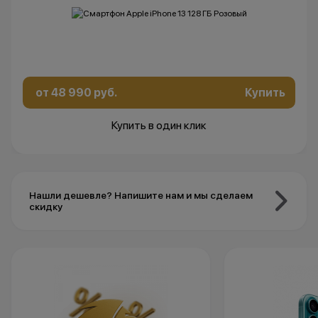
от 48 990 руб.
Купить
Купить в один клик
Нашли дешевле? Напишите нам и мы сделаем
скидку