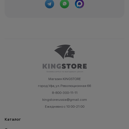
Магазин KINGSTORE
город Уфа, ул. Революционная 66
8-800-300-11-11
kingstorerussia@gmail.com
Ежедневно с 10:00-21:00
Каталог