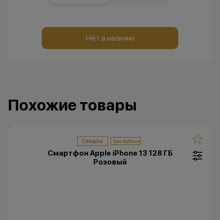
Нет в наличии
Похожие товары
Скидка
Смартфон Apple iPhone 13 128 ГБ
Розовый