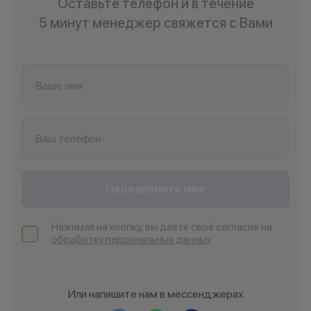
Оставьте телефон и в течение
5 минут менеджер свяжется с Вами
Перезвоните мне
Нажимая на кнопку, вы даёте своё согласие на
обработку персональных данных
Или напишите нам в мессенджерах