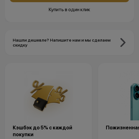
Купить в один клик
Нашли дешевле? Напишите нам и мы сделаем
скидку
Кэшбэк до 5% с каждой
Пожизненная
покупки