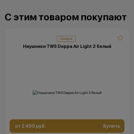
С этим товаром покупают
Скидка
Наушники TWS Deppa Air Light 2 белый
от 2 490 руб.
Купить