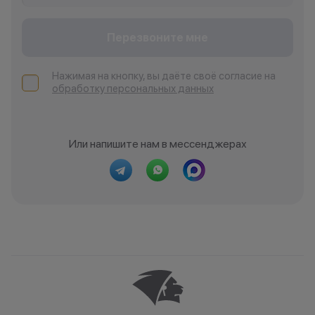
Перезвоните мне
Нажимая на кнопку, вы даёте своё согласие на
обработку персональных данных
Или напишите нам в мессенджерах