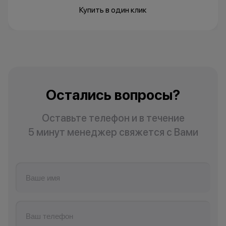
Купить в один клик
Остались вопросы?
Оставьте телефон и в течение
5 минут менеджер свяжется с Вами