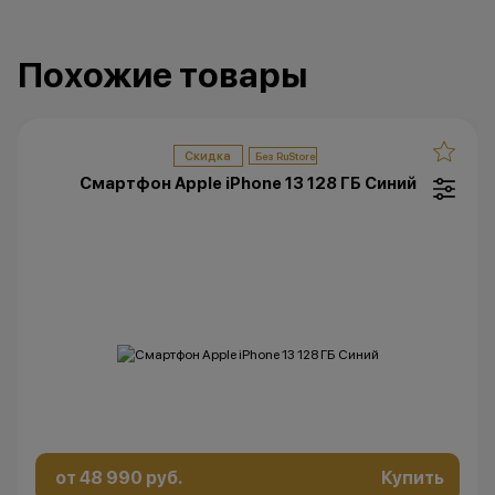
Похожие товары
Скидка
Смартфон Apple iPhone 13 128 ГБ Синий
от 48 990 руб.
Купить