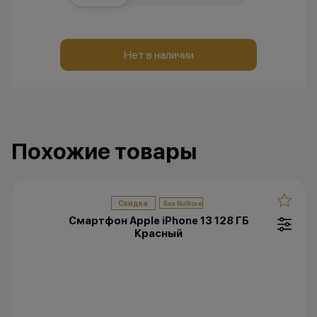
Нет в наличии
Похожие товары
Скидка
Смартфон Apple iPhone 13 128 ГБ
Красный