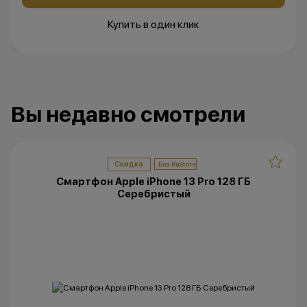
Купить в один клик
Вы недавно смотрели
Скидка
Смартфон Apple iPhone 13 Pro 128 ГБ
Серебристый