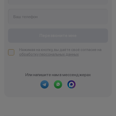
Перезвоните мне
Нажимая на кнопку, вы даёте своё согласие на
обработку персональных данных
Или напишите нам в мессенджерах