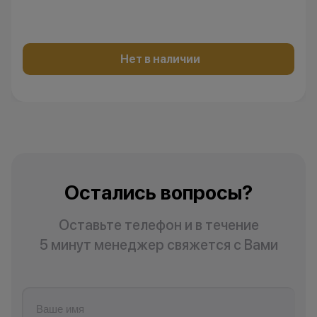
Нет в наличии
Остались вопросы?
Оставьте телефон и в течение
5 минут менеджер свяжется с Вами