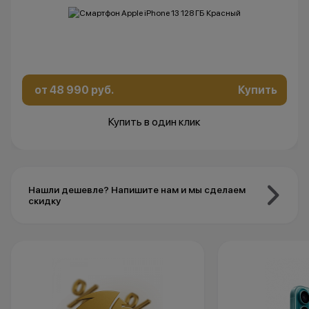
от 48 990 руб.
Купить
Купить в один клик
Нашли дешевле? Напишите нам и мы сделаем
скидку