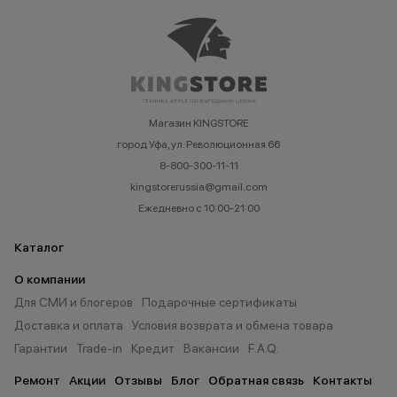
Магазин KINGSTORE
город Уфа, ул. Революционная 66
8-800-300-11-11
kingstorerussia@gmail.com
Ежедневно с 10:00-21:00
Каталог
О компании
Для СМИ и блогеров
Подарочные сертификаты
Доставка и оплата
Условия возврата и обмена товара
Гарантии
Trade-in
Кредит
Вакансии
F.A.Q.
Ремонт
Акции
Отзывы
Блог
Обратная связь
Контакты