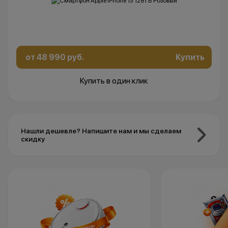
от 48 990 руб.
Купить
Купить в один клик
Нашли дешевле? Напишите нам и мы сделаем
скидку