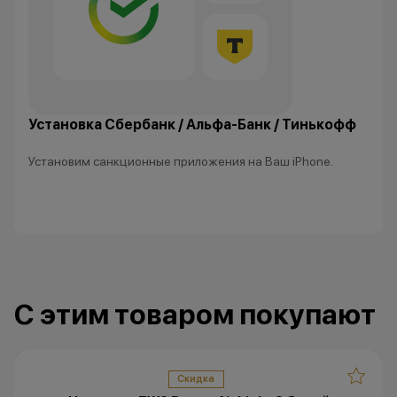
Установка Сбербанк / Альфа-Банк / Тинькофф
Установим санкционные приложения на Ваш iPhone.
С этим товаром покупают
Скидка