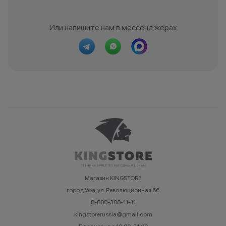
Или напишите нам в мессенджерах
Магазин KINGSTORE
город Уфа, ул. Революционная 66
8-800-300-11-11
kingstorerussia@gmail.com