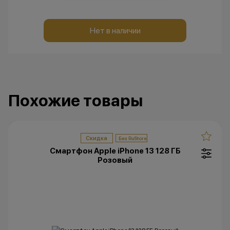
Нет в наличии
Похожие товары
Скидка
Смартфон Apple iPhone 13 128 ГБ
Розовый