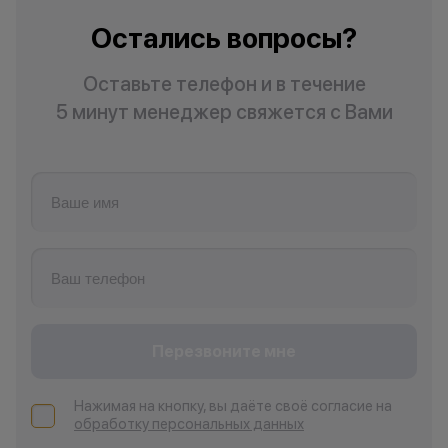
Остались вопросы?
Оставьте телефон и в течение
5 минут менеджер свяжется с Вами
Перезвоните мне
Нажимая на кнопку, вы даёте своё согласие на
обработку персональных данных