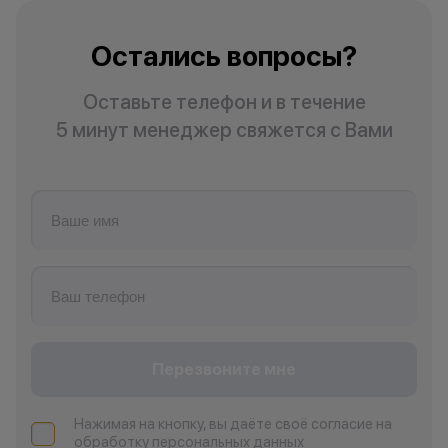
Остались вопросы?
Оставьте телефон и в течение
5 минут менеджер свяжется с Вами
Перезвоните мне
Нажимая на кнопку, вы даёте своё согласие на
обработку персональных данных