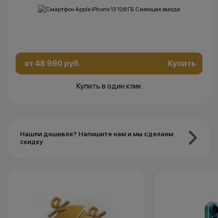
от 48 990 руб.
Купить
Купить в один клик
Нашли дешевле? Напишите нам и мы сделаем
скидку