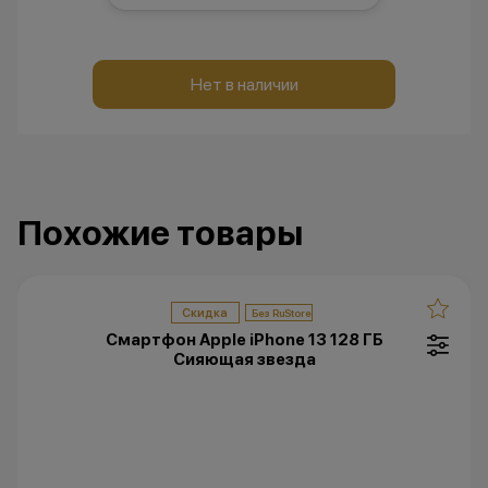
Нет в наличии
Похожие товары
Скидка
Смартфон Apple iPhone 13 128 ГБ
Сияющая звезда