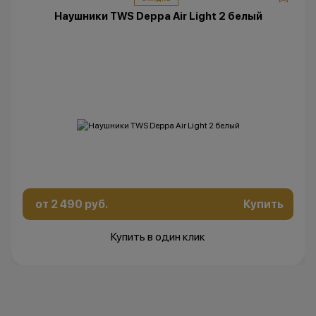
Наушники TWS Deppa Air Light 2 белый
от 2 490 руб.
Купить
Купить в один клик