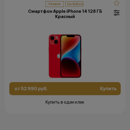
Скидка
Смартфон Apple iPhone 14 128 ГБ
Красный
от 52 990 руб.
Купить
Купить в один клик