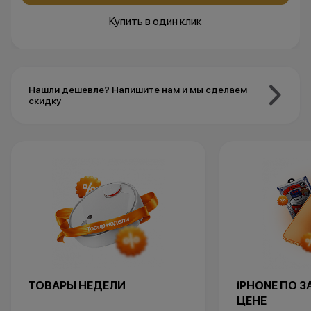
Купить в один клик
Нашли дешевле? Напишите нам и мы сделаем
скидку
ТОВАРЫ НЕДЕЛИ
iPHONE ПО 
ЦЕНЕ