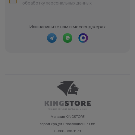
обработку персональных данных
Или напишите нам в мессенджерах
Магазин KINGSTORE
город Уфа, ул. Революционная 66
8-800-300-11-11