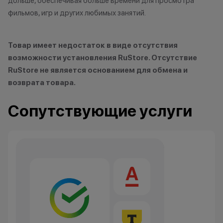
дольше, обеспечивая больше времени для просмотра
фильмов, игр и других любимых занятий.
Товар имеет недостаток в виде отсутствия
возможности установления RuStore. Отсутствие
RuStore не является основанием для обмена и
возврата товара.
Сопутствующие услуги