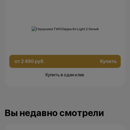
от 2 490 руб.
Купить
Купить в один клик
Вы недавно смотрели