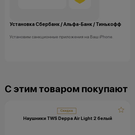
Установка Сбербанк / Альфа-Банк / Тинькофф
Установим санкционные приложения на Ваш iPhone.
С этим товаром покупают
Скидка
Наушники TWS Deppa Air Light 2 белый