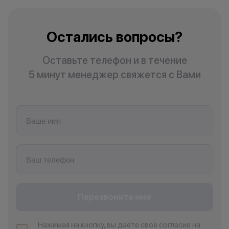
Остались вопросы?
Оставьте телефон и в течение
5 минут менеджер свяжется с Вами
Перезвоните мне
Нажимая на кнопку, вы даёте своё согласие на