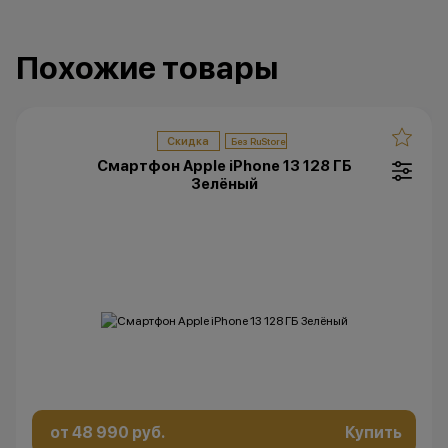
Похожие товары
Скидка
Смартфон Apple iPhone 13 128 ГБ
Зелёный
от 48 990 руб.
Купить