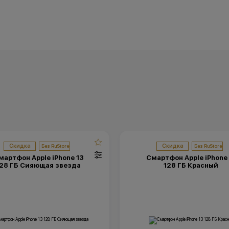
Скидка
Скидка
мартфон Apple iPhone 13
Смартфон Apple iPhone 
28 ГБ Сияющая звезда
128 ГБ Красный