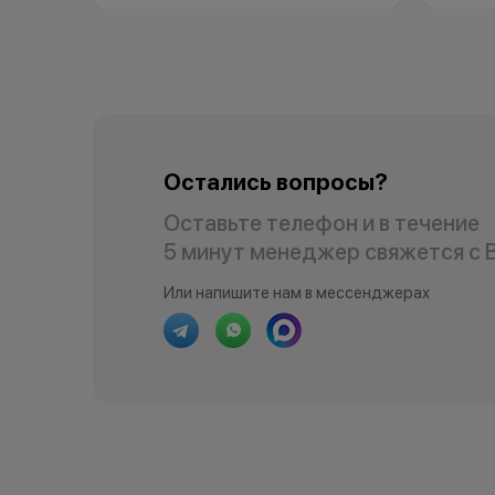
Остались вопросы?
Оставьте телефон и в течение
5 минут менеджер свяжется с 
Или напишите нам в мессенджерах