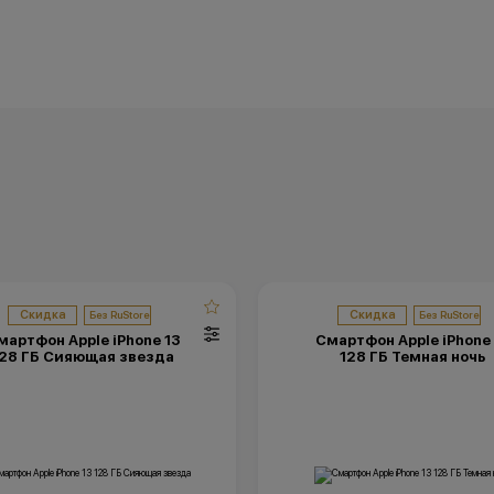
Скидка
Скидка
мартфон Apple iPhone 13
Смартфон Apple iPhone 
28 ГБ Сияющая звезда
128 ГБ Темная ночь