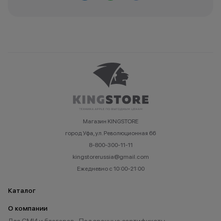
Магазин KINGSTORE
город Уфа, ул. Революционная 66
8-800-300-11-11
kingstorerussia@gmail.com
Ежедневно с 10:00-21:00
Каталог
О компании