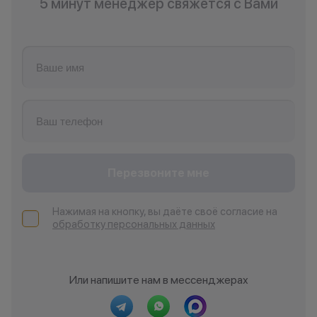
5 минут менеджер свяжется с Вами
Перезвоните мне
Нажимая на кнопку, вы даёте своё согласие на
обработку персональных данных
Или напишите нам в мессенджерах