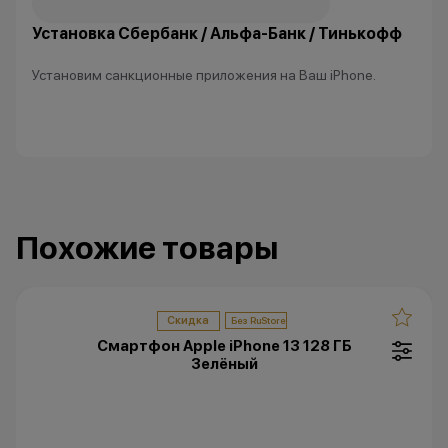
Установка Сбербанк / Альфа-Банк / Тинькофф
Установим санкционные приложения на Ваш iPhone.
Похожие товары
Скидка
Смартфон Apple iPhone 13 128 ГБ
Зелёный