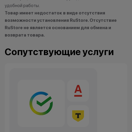
удобной работы.
Товар имеет недостаток в виде отсутствия
возможности установления RuStore. Отсутствие
RuStore не является основанием для обмена и
возврата товара.
Сопутствующие услуги