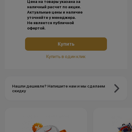
Цена на товары указана за
наличный расчет по акции.
Актуальные цены и наличие
уточняйте у менеджера.
Не является публичной
офертой.
Купить
Купить в один клик
Нашли дешевле? Напишите нам и мы сделаем
скидку