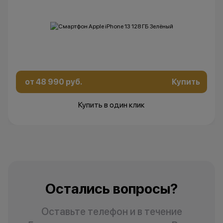
от 48 990 руб.
Купить
Купить в один клик
Остались вопросы?
Оставьте телефон и в течение