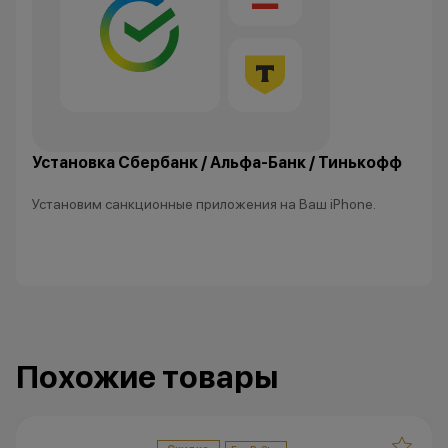
Установка Сбербанк / Альфа-Банк / Тинькофф
Установим санкционные приложения на Ваш iPhone.
Похожие товары