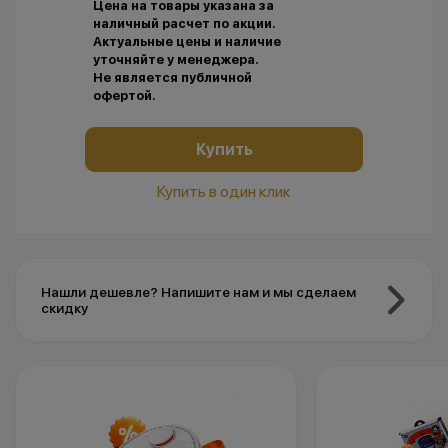
Цена на товары указана за
наличный расчет по акции.
Актуальные цены и наличие
уточняйте у менеджера.
Не является публичной
офертой.
Купить
Купить в один клик
Нашли дешевле? Напишите нам и мы сделаем
скидку