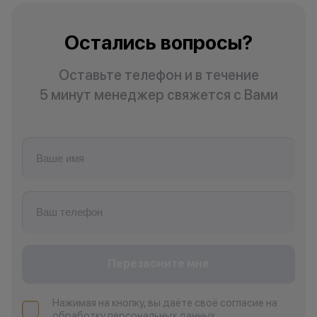
Остались вопросы?
Оставьте телефон и в течение
5 минут менеджер свяжется с Вами
Перезвоните мне
Нажимая на кнопку, вы даёте своё согласие на
обработку персональных данных