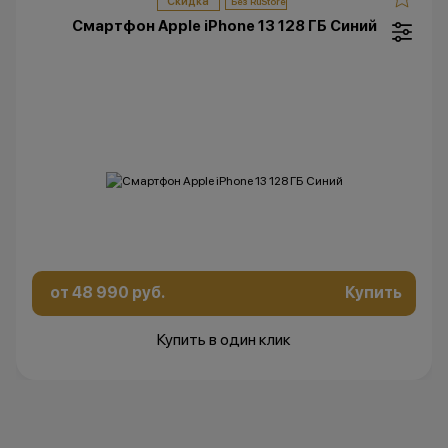
Скидка
Смартфон Apple iPhone 13 128 ГБ Синий
от 48 990 руб.
Купить
Купить в один клик