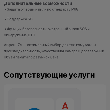
Дополнительные возможности
• Защита от воды и пыли по стандарту IP68
• Поддержка 5G
• Функции безопасности: экстренный вызов SOS и
обнаружение ДТП
Айфон 17e — оптимальный выбор для тех, кому важны
производительность, качественная камера и достаточный
объём памяти по разумной цене.
Сопутствующие услуги