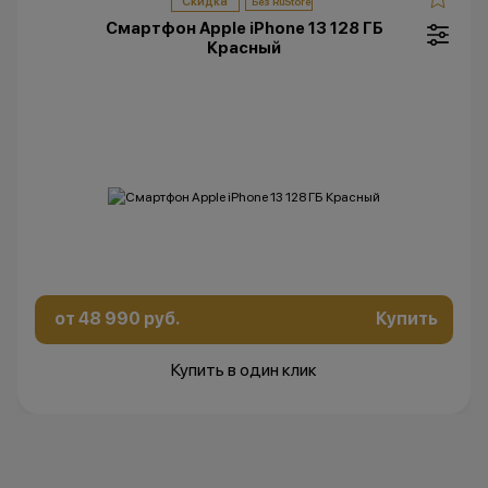
Скидка
Смартфон Apple iPhone 13 128 ГБ
Красный
от 48 990 руб.
Купить
Купить в один клик