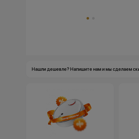
Нашли дешевле? Напишите нам и мы сделаем ск