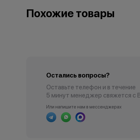
Похожие товары
Остались вопросы?
Оставьте телефон и в течение
5 минут менеджер свяжется с 
Или напишите нам в мессенджерах