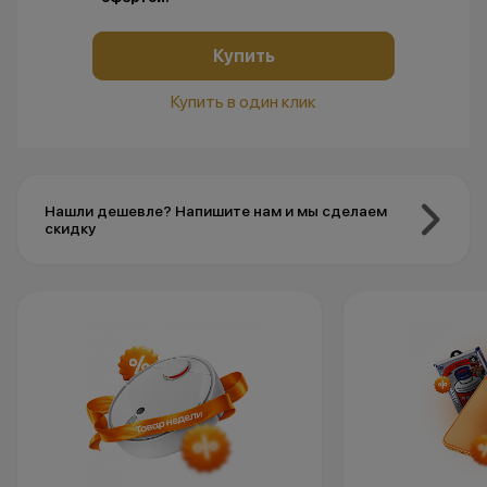
Купить
Купить в один клик
Нашли дешевле? Напишите нам и мы сделаем
скидку