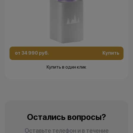
от 34 990 руб.
Купить
Купить в один клик
Остались вопросы?
Оставьте телефон и в течение