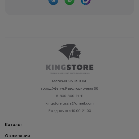
Магазин KINGSTORE
город Уфа, ул. Революционная 66
8-800-300-11-11
kingstorerussia@gmail.com
Ежедневно с 10:00-21:00
Каталог
О компании