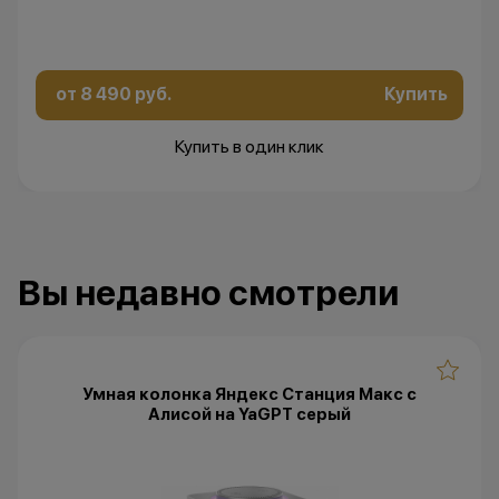
от 8 490 руб.
Купить
Купить в один клик
Вы недавно смотрели
Умная колонка Яндекс Станция Макс с
Алисой на YaGPT серый