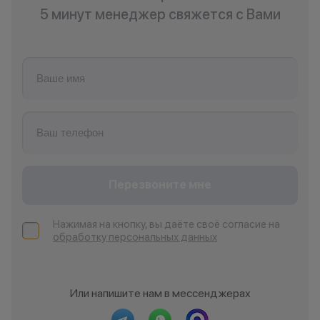
5 минут менеджер свяжется с Вами
Перезвоните мне
Нажимая на кнопку, вы даёте своё согласие на
обработку персональных данных
Или напишите нам в мессенджерах