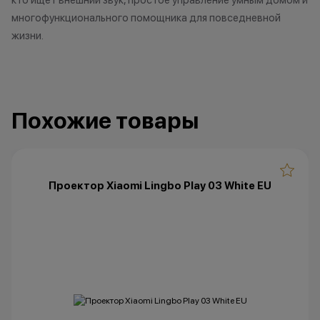
многофункционального помощника для повседневной
жизни.
Похожие товары
Проектор Xiaomi Lingbo Play 03 White EU