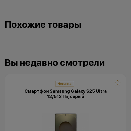
Похожие товары
Вы недавно смотрели
Новинка
Смартфон Samsung Galaxy S25 Ultra
12/512 ГБ, серый