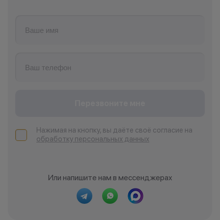
Перезвоните мне
Нажимая на кнопку, вы даёте своё согласие на
обработку персональных данных
Или напишите нам в мессенджерах