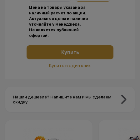
Цена на товары указана за
наличный расчет по акции.
Актуальные цены и наличие
уточняйте у менеджера.
Не является публичной
офертой.
Купить
Купить в один клик
Нашли дешевле? Напишите нам и мы сделаем
скидку