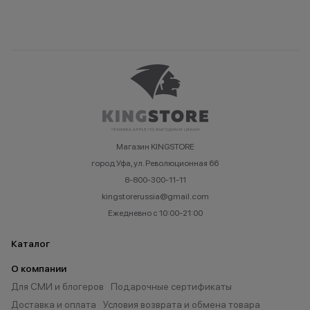
Магазин KINGSTORE
город Уфа, ул. Революционная 66
8-800-300-11-11
kingstorerussia@gmail.com
Ежедневно с 10:00-21:00
Каталог
О компании
Для СМИ и блогеров
Подарочные сертификаты
Доставка и оплата
Условия возврата и обмена товара