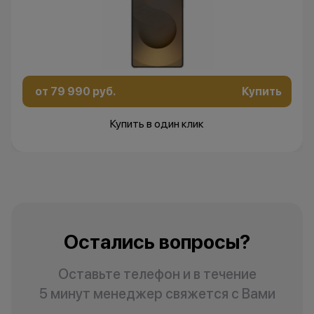
от 79 990 руб.
Купить
Купить в один клик
Остались вопросы?
Оставьте телефон и в течение
5 минут менеджер свяжется с Вами