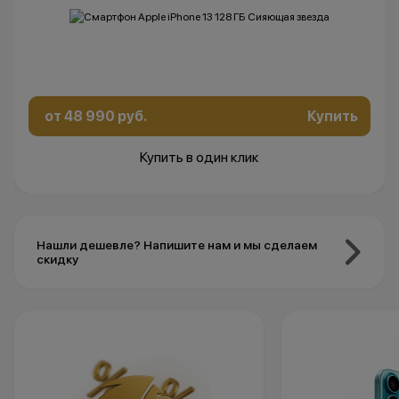
от 48 990 руб.
Купить
Купить в один клик
Нашли дешевле? Напишите нам и мы сделаем
скидку