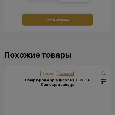
Нет в наличии
Похожие товары
Скидка
Смартфон Apple iPhone 13 128 ГБ
Сияющая звезда