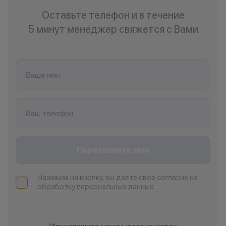
Оставьте телефон и в течение
5 минут менеджер свяжется с Вами
Перезвоните мне
Нажимая на кнопку, вы даёте своё согласие на
обработку персональных данных