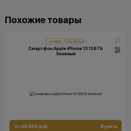
Похожие товары
Скидка
Смартфон Apple iPhone 13 128 ГБ
Зелёный
от 48 990 руб.
Купить