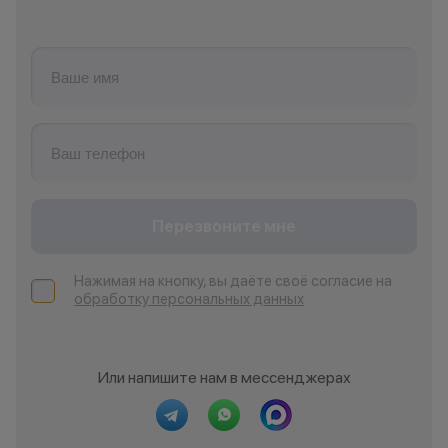
Перезвоните мне
Нажимая на кнопку, вы даёте своё согласие на
обработку персональных данных
Или напишите нам в мессенджерах