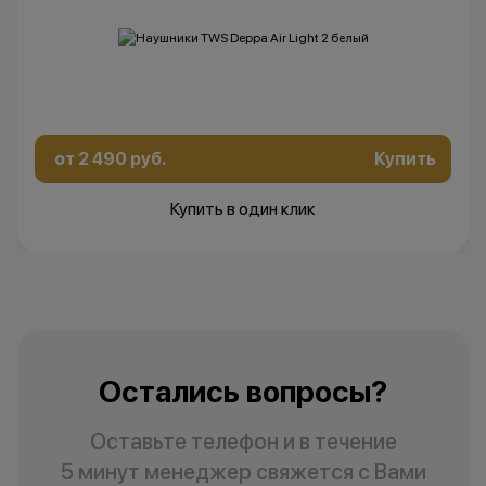
от 2 490 руб.
Купить
Купить в один клик
Остались вопросы?
Оставьте телефон и в течение
5 минут менеджер свяжется с Вами