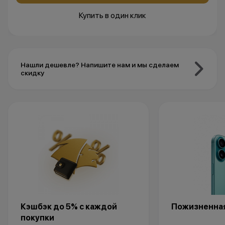
Купить в один клик
Нашли дешевле? Напишите нам и мы сделаем
скидку
Кэшбэк до 5% с каждой
Пожизненная
покупки