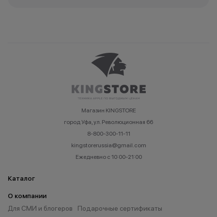
Магазин KINGSTORE
город Уфа, ул. Революционная 66
8-800-300-11-11
kingstorerussia@gmail.com
Ежедневно с 10:00-21:00
Каталог
О компании
Для СМИ и блогеров
Подарочные сертификаты