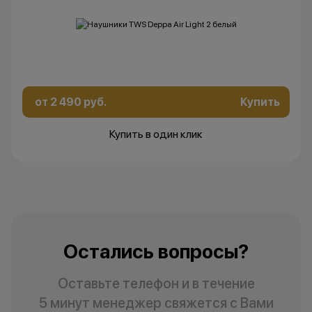
от 2 490 руб.
Купить
Купить в один клик
Остались вопросы?
Оставьте телефон и в течение
5 минут менеджер свяжется с Вами