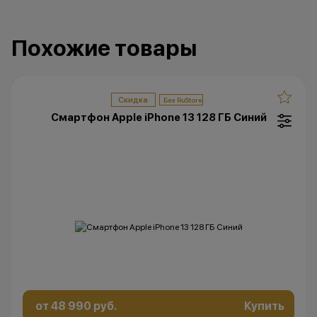
Похожие товары
Скидка
Смартфон Apple iPhone 13 128 ГБ Синий
от 48 990 руб.
Купить