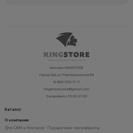
Магазин KINGSTORE
город Уфа, ул. Революционная 66
8-800-300-11-11
kingstorerussia@gmail.com
Ежедневно с 10:00-21:00
Каталог
О компании
Для СМИ и блогеров
Подарочные сертификаты