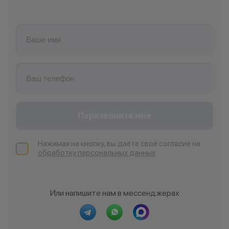
Перезвоните мне
Нажимая на кнопку, вы даёте своё согласие на
обработку персональных данных
Или напишите нам в мессенджерах