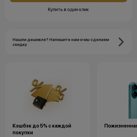
Купить в один клик
Нашли дешевле? Напишите нам и мы сделаем
скидку
Кэшбэк до 5% с каждой
Пожизненная
покупки