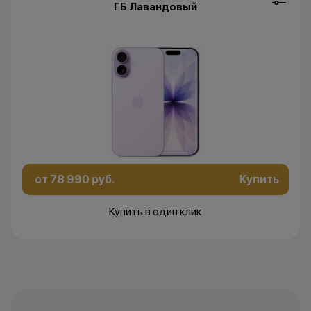
ГБ Лавандовый
от 78 990 руб.
Купить
Купить в один клик