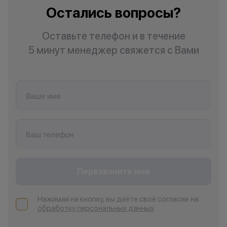
Остались вопросы?
Оставьте телефон и в течение
5 минут менеджер свяжется с Вами
Перезвоните мне
Нажимая на кнопку, вы даёте своё согласие на
обработку персональных данных