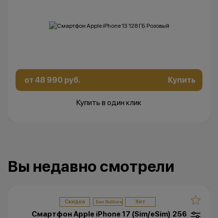
от 48 990 руб.
Купить
Купить в один клик
Вы недавно смотрели
Скидка
Хит
Смартфон Apple iPhone 17 (Sim/eSim) 256