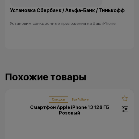
Установка Сбербанк / Альфа-Банк / Тинькофф
Установим санкционные приложения на Ваш iPhone.
Похожие товары
Скидка
Смартфон Apple iPhone 13 128 ГБ
Розовый