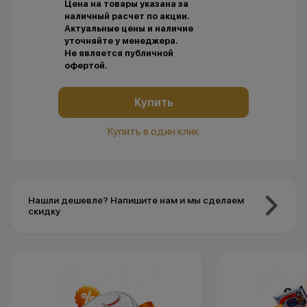
Цена на товары указана за
наличный расчет по акции.
Актуальные цены и наличие
уточняйте у менеджера.
Не является публичной
офертой.
Купить
Купить в один клик
Нашли дешевле? Напишите нам и мы сделаем
скидку