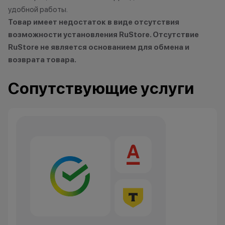
удобной работы.
Товар имеет недостаток в виде отсутствия
возможности установления RuStore. Отсутствие
RuStore не является основанием для обмена и
возврата товара.
Сопутствующие услуги