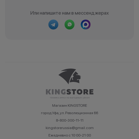
Или напишите нам в мессенджерах
Магазин KINGSTORE
город Уфа, ул. Революционная 66
8-800-300-11-11
kingstorerussia@gmail.com
Ежедневно с 10:00-21:00