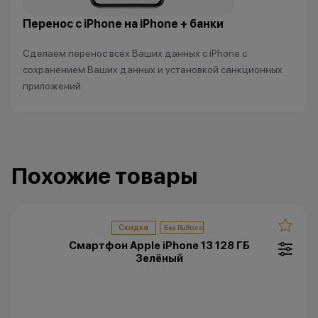
Перенос с iPhone на iPhone + банки
Сделаем перенос всех Ваших данных с iPhone с
сохранением Ваших данных и установкой санкционных
приложений.
Похожие товары
Скидка
Смартфон Apple iPhone 13 128 ГБ
Зелёный