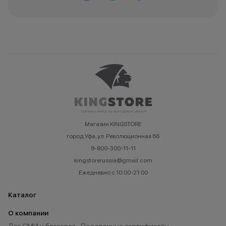
Магазин KINGSTORE
город Уфа, ул. Революционная 66
8-800-300-11-11
kingstorerussia@gmail.com
Ежедневно с 10:00-21:00
Каталог
О компании