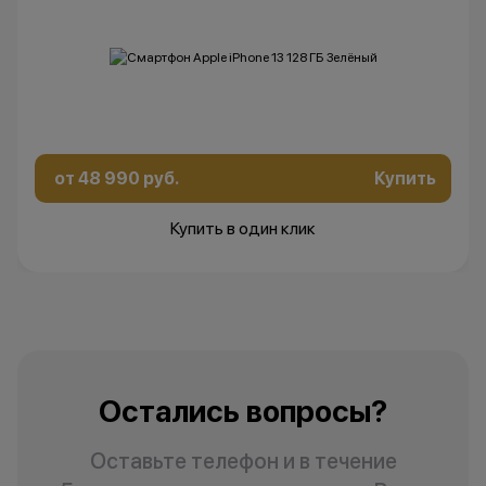
от 48 990 руб.
Купить
Купить в один клик
Остались вопросы?
Оставьте телефон и в течение