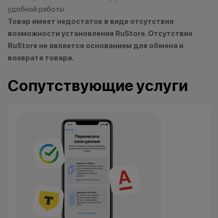
удобной работы.
Товар имеет недостаток в виде отсутствия
возможности установления RuStore. Отсутствие
RuStore не является основанием для обмена и
возврата товара.
Сопутствующие услуги