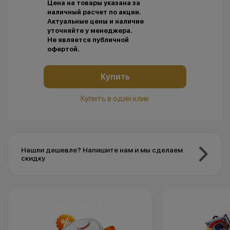
Цена на товары указана за
наличный расчет по акции.
Актуальные цены и наличие
уточняйте у менеджера.
Не является публичной
офертой.
Купить
Купить в один клик
Нашли дешевле? Напишите нам и мы сделаем
скидку