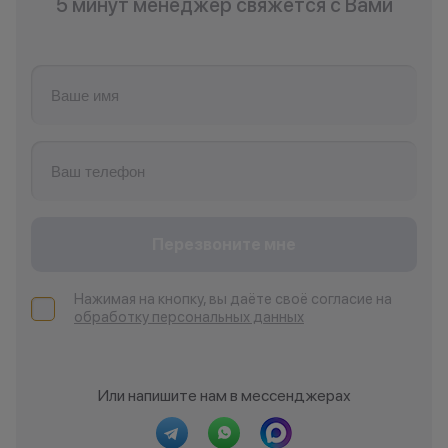
5 минут менеджер свяжется с Вами
Перезвоните мне
Нажимая на кнопку, вы даёте своё согласие на
обработку персональных данных
Или напишите нам в мессенджерах