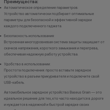
Преимущества:
Автоматическое определение параметров:
Устройство автоматически подбирает оптимальные
параметры для безопасной и эффективной зарядки
каждого подключенного гаджета.
Безопасность использования:
Встроенная многоуровневая система защиты защищает от
скачков напряжения, короткого замыкания и перегрева,
обеспечивая надежную работу устройства.
Удобство в использовании:
Простота подключения: просто вставьте зарядное
устройство в разъем прикуривателя и подключите свой
USB-кабель.
Автомобильное зарядное устройство Baseus Grain — это
идеальное решение для тех, кто часто находится в дороге
и нуждается в надежной и быстрой зарядке своих