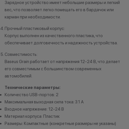
Зарядное устройство имеет небольшие размеры и легкий
вес, что позволяет легко помещать его в бардачок или
карман при необходимости.
Прочный пластиковый корпус:
Корпус выполнен из качественного пластика, что
обеспечивает долговечность и надежность устройства.
Совместимость:
Baseus Grain работает от напряжения 12-24 В, что делает
его совместимым с большинством современных
автомобилей.
Технические параметры:
Количество USB-портов: 2
Максимальная выходная сила тока: 3.1 А
Входное напряжение: 12-24 В
Материал корпуса: Пластик
Размеры: Компактные (конкретные размеры не указаны)