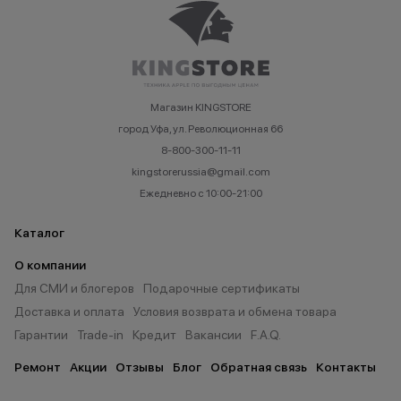
Магазин KINGSTORE
город Уфа, ул. Революционная 66
8-800-300-11-11
kingstorerussia@gmail.com
Ежедневно с 10:00-21:00
Каталог
О компании
Для СМИ и блогеров
Подарочные сертификаты
Доставка и оплата
Условия возврата и обмена товара
Гарантии
Trade-in
Кредит
Вакансии
F.A.Q.
Ремонт
Акции
Отзывы
Блог
Обратная связь
Контакты