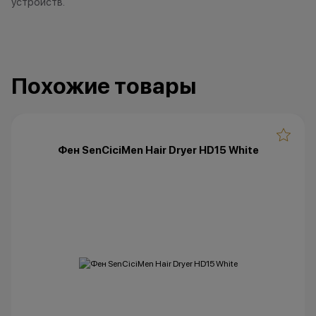
устройств.
Похожие товары
Фен SenCiciMen Hair Dryer HD15 White