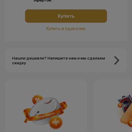
офертой.
Купить
Купить в один клик
Нашли дешевле? Напишите нам и мы сделаем
скидку