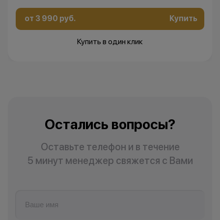
от 3 990 руб.
Купить
Купить в один клик
Остались вопросы?
Оставьте телефон и в течение
5 минут менеджер свяжется с Вами