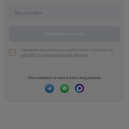
Перезвоните мне
Нажимая на кнопку, вы даёте своё согласие на
обработку персональных данных
Или напишите нам в мессенджерах