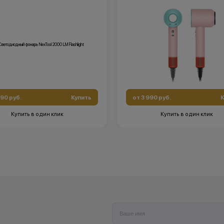
990 руб.
Купить
от 3 990 руб.
К
Купить в один клик
Купить в один клик