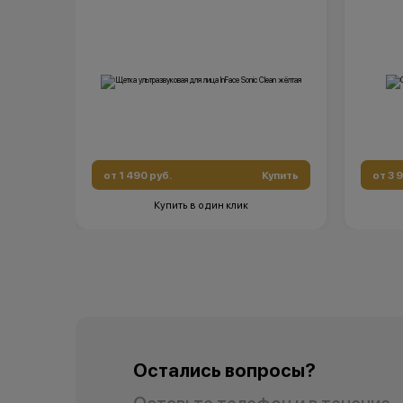
от 1 490 руб.
Купить
от 3 
Купить в один клик
Остались вопросы?