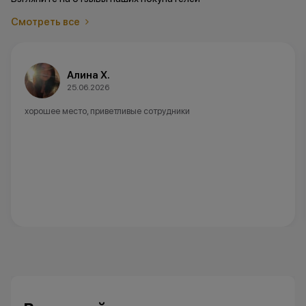
Смотреть все
Алина Х.
25.06.2026
хорошее место, приветливые сотрудники