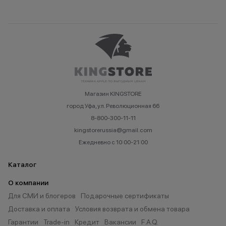
Магазин KINGSTORE
город Уфа, ул. Революционная 66
8-800-300-11-11
kingstorerussia@gmail.com
Ежедневно с 10:00-21:00
Каталог
О компании
Для СМИ и блогеров
Подарочные сертификаты
Доставка и оплата
Условия возврата и обмена товара
Гарантии
Trade-in
Кредит
Вакансии
F.A.Q.