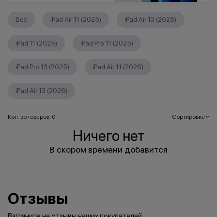
Все
iPad Air 11 (2025)
iPad Air 13 (2025)
iPad 11 (2025)
iPad Pro 11 (2025)
iPad Pro 13 (2025)
iPad Air 11 (2026)
iPad Air 13 (2026)
Кол-во товаров: 0
Сортировка
>
Ничего нет
В скором времени добавится
Отзывы
Взгляните на отзывы наших покупателей