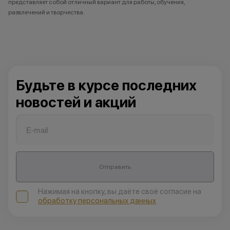
представляет собой отличный вариант для работы, обучения,
развлечений и творчества.
Будьте в курсе последних
новостей и акций
Отправить
Нажимая на кнопку, вы даёте своё согласие на
обработку персональных данных