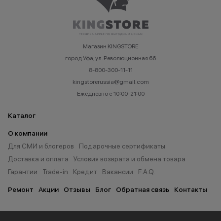
Магазин KINGSTORE
город Уфа, ул. Революционная 66
8-800-300-11-11
kingstorerussia@gmail.com
Ежедневно с 10:00-21:00
Каталог
О компании
Для СМИ и блогеров
Подарочные сертификаты
Доставка и оплата
Условия возврата и обмена товара
Гарантии
Trade-in
Кредит
Вакансии
F.A.Q.
Ремонт
Акции
Отзывы
Блог
Обратная связь
Контакты