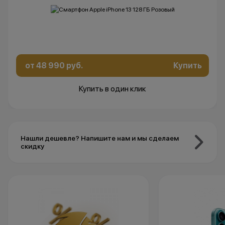
от 48 990 руб.
Купить
Купить в один клик
Нашли дешевле? Напишите нам и мы сделаем
скидку