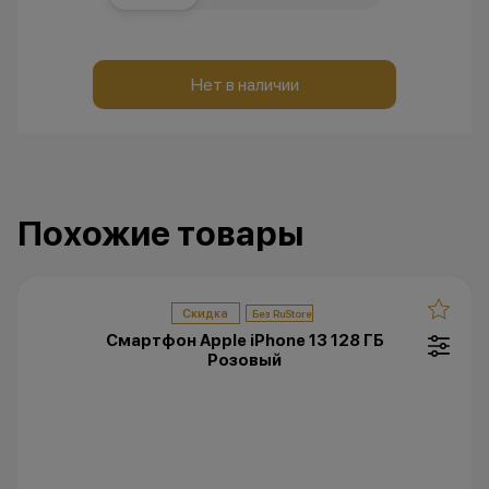
Нет в наличии
Похожие товары
Скидка
Смартфон Apple iPhone 13 128 ГБ
Розовый