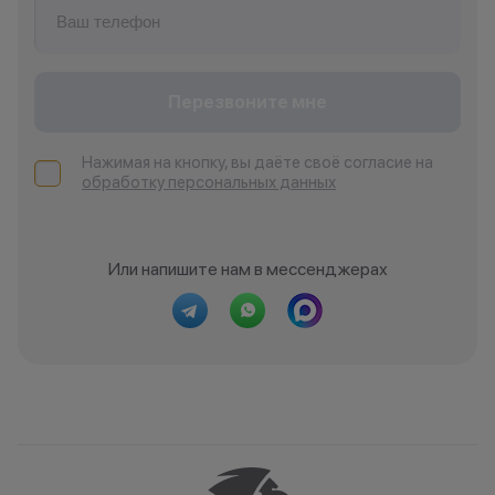
Перезвоните мне
Нажимая на кнопку, вы даёте своё согласие на
обработку персональных данных
Или напишите нам в мессенджерах