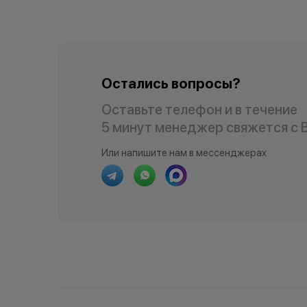
Остались вопросы?
Оставьте телефон и в течение
5 минут менеджер свяжется с 
Или напишите нам в мессенджерах