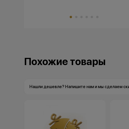
Похожие товары
Нашли дешевле? Напишите нам и мы сделаем ск