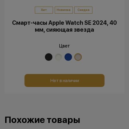
Хит
Новинка
Скидка
Смарт-часы Apple Watch SE 2024, 40
мм, сияющая звезда
Цвет
Нет в наличии
Похожие товары