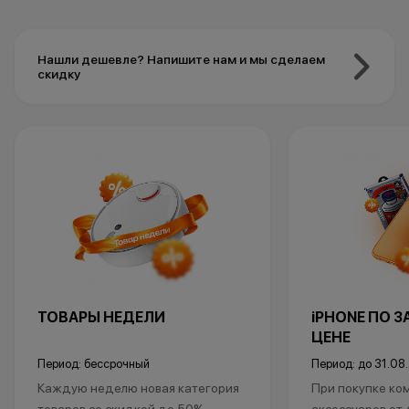
Нашли дешевле? Напишите нам и мы сделаем
скидку
ТОВАРЫ НЕДЕЛИ
iPHONE ПО 
ЦЕНЕ
Период: бессрочный
Период: до 31.08
Каждую неделю новая категория
При покупке ко