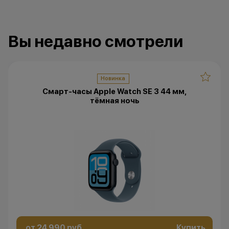
Вы недавно смотрели
Новинка
Смарт-часы Apple Watch SE 3 44 мм,
тёмная ночь
от 24 990 руб.
Купить