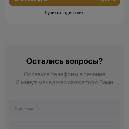
Купить в один клик
Остались вопросы?
Оставьте телефон и в течение
5 минут менеджер свяжется с Вами