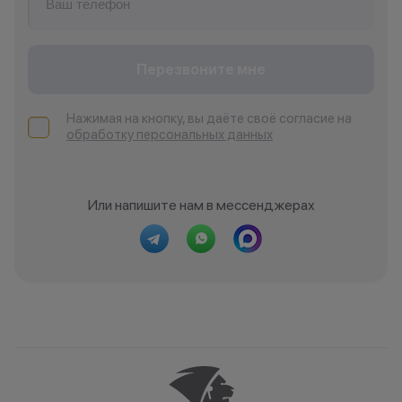
Перезвоните мне
Нажимая на кнопку, вы даёте своё согласие на
обработку персональных данных
Или напишите нам в мессенджерах