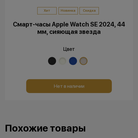
Хит
Новинка
Скидка
Смарт-часы Apple Watch SE 2024, 44
мм, сияющая звезда
Цвет
Нет в наличии
Похожие товары